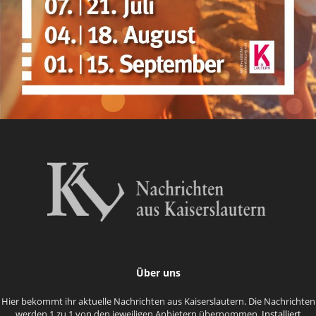
Über uns
Hier bekommt ihr aktuelle Nachrichten aus Kaiserslautern. Die Nachrichten
werden 1 zu 1 von den jeweiligen Anbietern übernommen.
Installiert