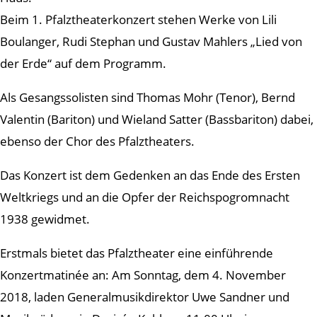
Beim 1. Pfalztheaterkonzert stehen Werke von Lili
Boulanger, Rudi Stephan und Gustav Mahlers „Lied von
der Erde“ auf dem Programm.
Als Gesangssolisten sind Thomas Mohr (Tenor), Bernd
Valentin (Bariton) und Wieland Satter (Bassbariton) dabei,
ebenso der Chor des Pfalztheaters.
Das Konzert ist dem Gedenken an das Ende des Ersten
Weltkriegs und an die Opfer der Reichspogromnacht
1938 gewidmet.
Erstmals bietet das Pfalztheater eine einführende
Konzertmatinée an: Am Sonntag, dem 4. November
2018, laden Generalmusikdirektor Uwe Sandner und