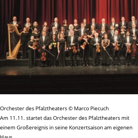
Orchester des Pfalztheaters © Marco Piecuch
Am 11.11. startet das Orchester des Pfalztheaters mit
einem Großereignis in seine Konzertsaison am eigenen
Haus.