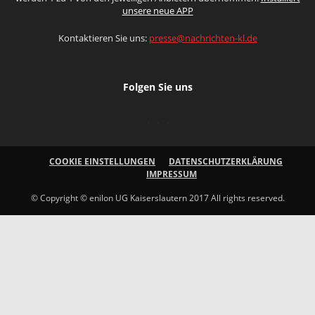
unsere neue APP
Kontaktieren Sie uns:
presse@nachrichten-kl.de
Folgen Sie uns
COOKIE EINSTELLUNGEN
DATENSCHUTZERKLÄRUNG
IMPRESSUM
© Copyright © enilon UG Kaiserslautern 2017 All rights reserved.