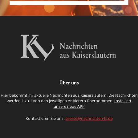
Über uns
Hier bekommt ihr aktuelle Nachrichten aus Kaiserslautern. Die Nachrichten
werden 1 zu 1 von den jeweiligen Anbietern übernommen.
Installiert
unsere neue APP
Kontaktieren Sie uns:
presse@nachrichten-kl.de