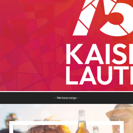
- Werbeanzeige -