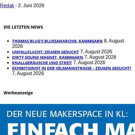
Redak
-
2. Juni 2026
DIE LETZTEN NEWS
THOMAS BLUG’S BLUESANARCHIE, KAMMGARN
8. August
2026
UNFALLFLUCHT: ZEUGEN GESUCHT
7. August 2026
DIRTY SOUND MAGNET, KAMMGARN
7. August 2026
KNALLGERÄUSCHE UND STREIT
7. August 2026
EXHIBITIONIST IN DER VELMANNSTRASSE – ZEUGEN GESUCHT!
7. August 2026
Werbeanzeige