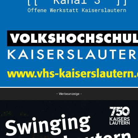
- Werbeanzeige -