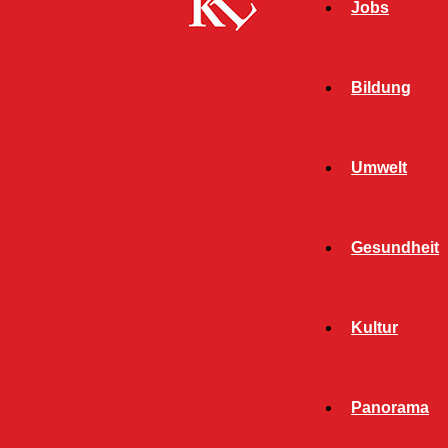
Jobs
Bildung
Umwelt
Gesundheit
Kultur
Panorama