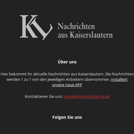
Über uns
Hier bekommt ihr aktuelle Nachrichten aus Kaiserslautern. Die Nachrichten
werden 1 zu 1 von den jeweiligen Anbietern übernommen.
Installiert
unsere neue APP
Kontaktieren Sie uns:
presse@nachrichten-kl.de
Folgen Sie uns