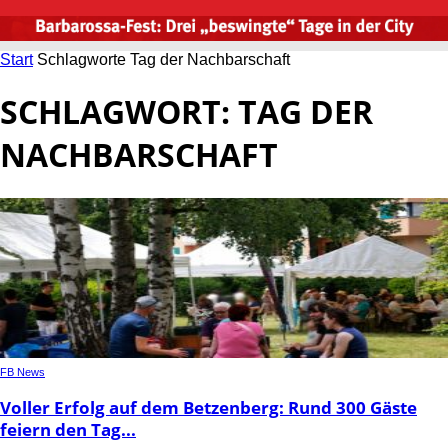
Start
Schlagworte
Tag der Nachbarschaft
SCHLAGWORT: TAG DER
NACHBARSCHAFT
FB News
Voller Erfolg auf dem Betzenberg: Rund 300 Gäste
feiern den Tag...