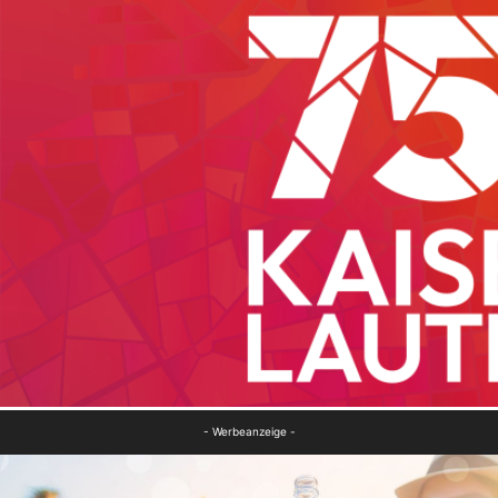
- Werbeanzeige -