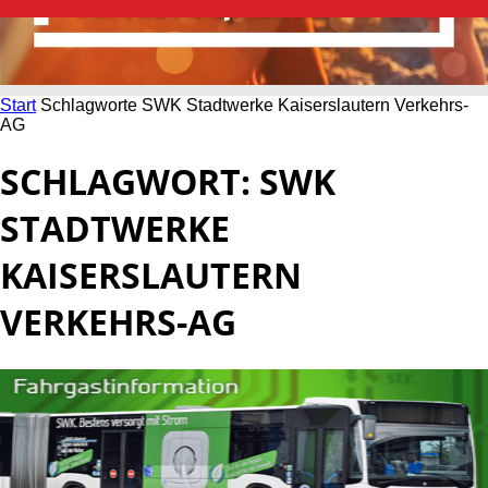
Start
Schlagworte
SWK Stadtwerke Kaiserslautern Verkehrs-
AG
SCHLAGWORT: SWK
STADTWERKE
KAISERSLAUTERN
VERKEHRS-AG