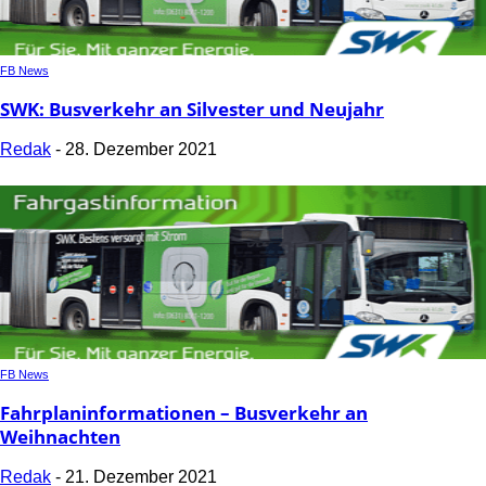
FB News
SWK: Busverkehr an Silvester und Neujahr
Redak
-
28. Dezember 2021
FB News
Fahrplaninformationen – Busverkehr an
Weihnachten
Redak
-
21. Dezember 2021