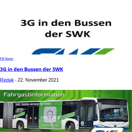
FB News
3G in den Bussen der SWK
Redak
-
22. November 2021