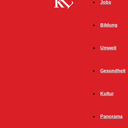
Jobs
Bildung
Umwelt
Gesundheit
Kultur
Panorama