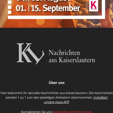
Über uns
Hier bekommt ihr aktuelle Nachrichten aus Kaiserslautern. Die Nachrichten
werden 1 zu 1 von den jeweiligen Anbietern übernommen.
Installiert
unsere neue APP
Kontaktieren Sie uns:
presse@nachrichten-kl.de