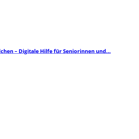
en – Digitale Hilfe für Seniorinnen und...