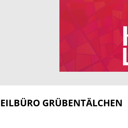
TEILBÜRO GRÜBENTÄLCHEN