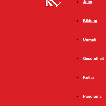
Jobs
Bildung
Umwelt
Gesundheit
Kultur
Panorama