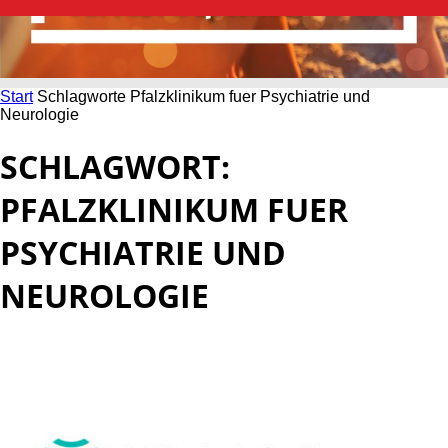
Start
Schlagworte
Pfalzklinikum fuer Psychiatrie und
Neurologie
SCHLAGWORT:
PFALZKLINIKUM FUER
PSYCHIATRIE UND
NEUROLOGIE