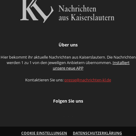
Über uns
Hier bekommt ihr aktuelle Nachrichten aus Kaiserslautern. Die Nachrichten
werden 1 zu 1 von den jeweiligen Anbietern übernommen.
Installiert
unsere neue APP
Kontaktieren Sie uns:
presse@nachrichten-kl.de
Folgen Sie uns
COOKIE EINSTELLUNGEN
DATENSCHUTZERKLÄRUNG