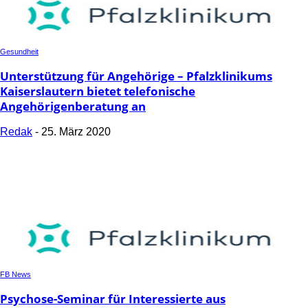
Gesundheit
Unterstützung für Angehörige – Pfalzklinikums
Kaiserslautern bietet telefonische
Angehörigenberatung an
Redak
-
25. März 2020
FB News
Psychose-Seminar für Interessierte aus