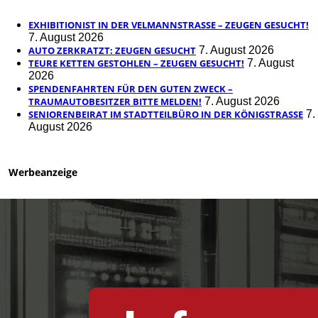
EXHIBITIONIST IN DER VELMANNSTRASSE – ZEUGEN GESUCHT!
7. August 2026
AUTO ZERKRATZT: ZEUGEN GESUCHT
7. August 2026
TEURE KETTEN GESTOHLEN – ZEUGEN GESUCHT!
7. August
2026
SPENDENFAHRTEN FÜR DEN GUTEN ZWECK –
TRAUMAUTOBESITZER BITTE MELDEN!
7. August 2026
SENIORENBEIRAT IM STADTTEILBÜRO IN DER KÖNIGSTRASSE
7.
August 2026
Werbeanzeige