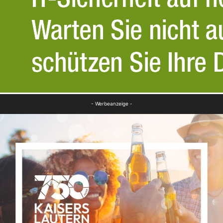
- Werbeanzeige -