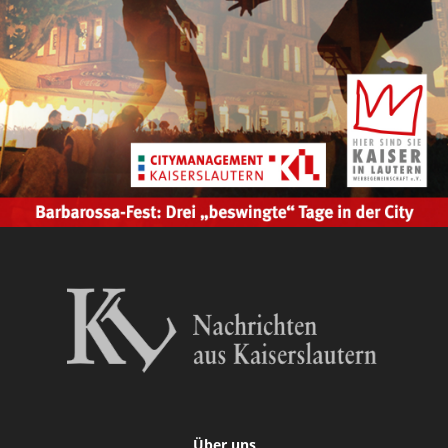
Über uns