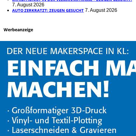
7. August 2026
AUTO ZERKRATZT: ZEUGEN GESUCHT
7. August 2026
Werbeanzeige