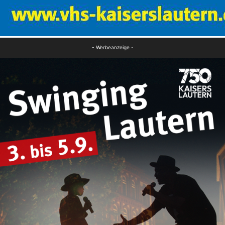
- Werbeanzeige -