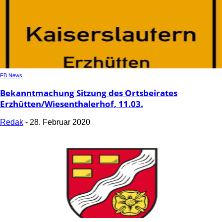
FB News
Bekanntmachung Sitzung des Ortsbeirates
Erzhütten/Wiesenthalerhof, 11.03.
Redak
-
28. Februar 2020