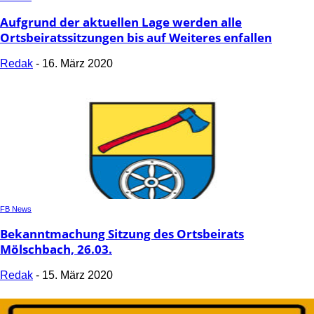
Aufgrund der aktuellen Lage werden alle
Ortsbeiratssitzungen bis auf Weiteres enfallen
Redak
-
16. März 2020
FB News
Bekanntmachung Sitzung des Ortsbeirats
Mölschbach, 26.03.
Redak
-
15. März 2020