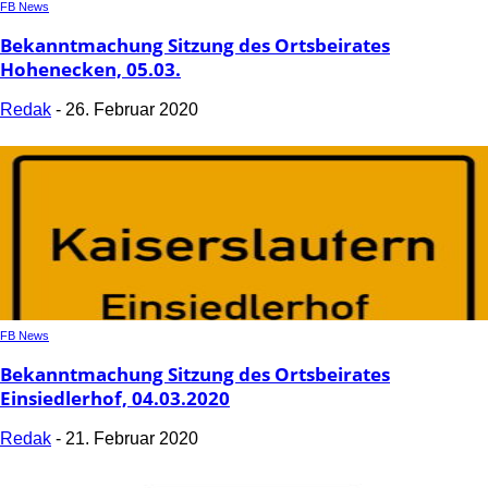
FB News
Bekanntmachung Sitzung des Ortsbeirates
Hohenecken, 05.03.
Redak
-
26. Februar 2020
FB News
Bekanntmachung Sitzung des Ortsbeirates
Einsiedlerhof, 04.03.2020
Redak
-
21. Februar 2020