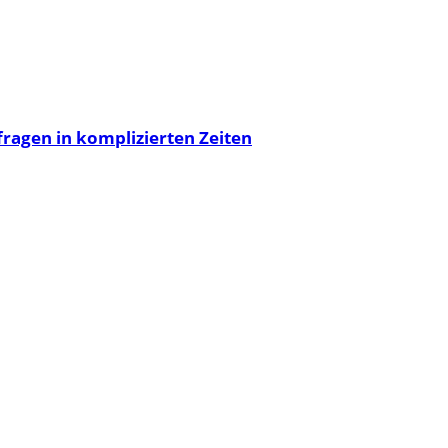
agen in komplizierten Zeiten