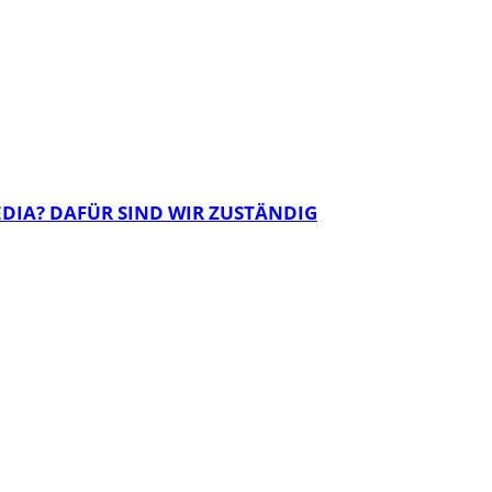
EDIA? DAFÜR SIND WIR ZUSTÄNDIG