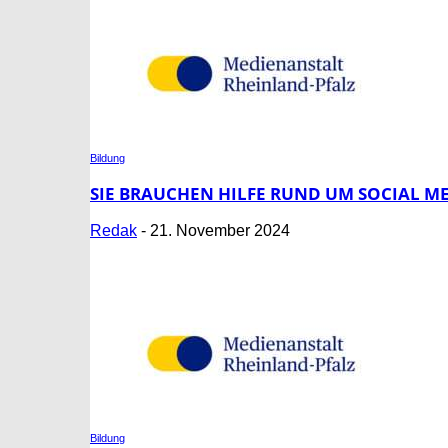
Bildung
SIE BRAUCHEN HILFE RUND UM SOCIAL M
Redak
-
21. November 2024
Bildung