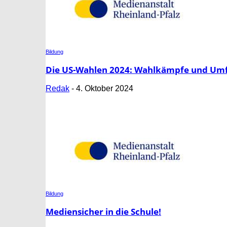
Bildung
Die US-Wahlen 2024: Wahlkämpfe und Umfr
Redak
-
4. Oktober 2024
Bildung
Mediensicher in die Schule!