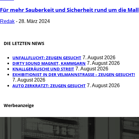
Für mehr Sauberkeit und Sicherheit rund um die Mall
Redak
-
28. März 2024
DIE LETZTEN NEWS
UNFALLFLUCHT: ZEUGEN GESUCHT
7. August 2026
DIRTY SOUND MAGNET, KAMMGARN
7. August 2026
KNALLGERÄUSCHE UND STREIT
7. August 2026
EXHIBITIONIST IN DER VELMANNSTRASSE – ZEUGEN GESUCHT!
7. August 2026
AUTO ZERKRATZT: ZEUGEN GESUCHT
7. August 2026
Werbeanzeige