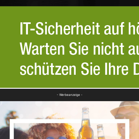
- Werbeanzeige -