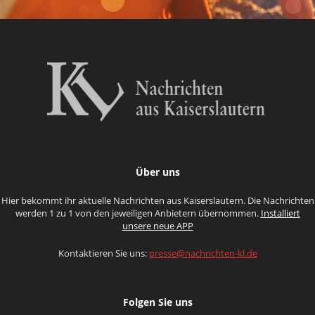
Über uns
Hier bekommt ihr aktuelle Nachrichten aus Kaiserslautern. Die Nachrichten
werden 1 zu 1 von den jeweiligen Anbietern übernommen.
Installiert
unsere neue APP
Kontaktieren Sie uns:
presse@nachrichten-kl.de
Folgen Sie uns