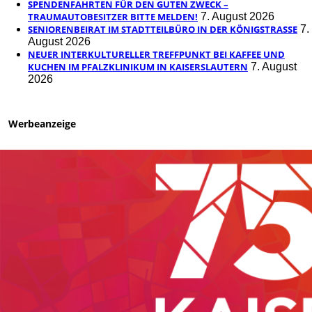
SPENDENFAHRTEN FÜR DEN GUTEN ZWECK –
TRAUMAUTOBESITZER BITTE MELDEN!
7. August 2026
SENIORENBEIRAT IM STADTTEILBÜRO IN DER KÖNIGSTRASSE
7.
August 2026
NEUER INTERKULTURELLER TREFFPUNKT BEI KAFFEE UND
KUCHEN IM PFALZKLINIKUM IN KAISERSLAUTERN
7. August
2026
Werbeanzeige