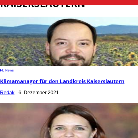
KAISERSLAUTERN
FB News
Klimamanager für den Landkreis Kaiserslautern
Redak
-
6. Dezember 2021