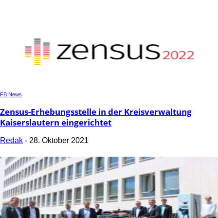
FB News
Zensus-Erhebungsstelle in der Kreisverwaltung
Kaiserslautern eingerichtet
Redak
-
28. Oktober 2021