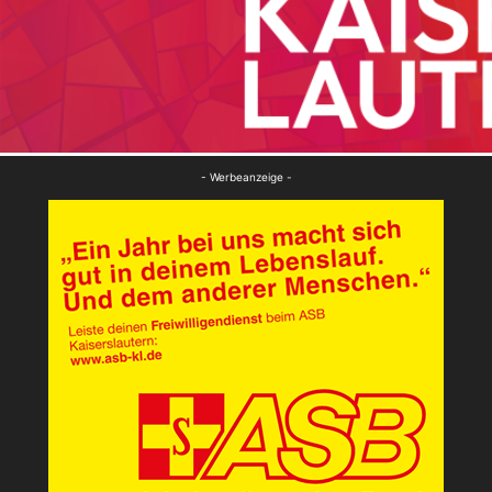
- Werbeanzeige -