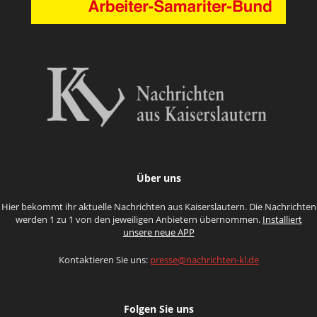
Über uns
Hier bekommt ihr aktuelle Nachrichten aus Kaiserslautern. Die Nachrichten
werden 1 zu 1 von den jeweiligen Anbietern übernommen.
Installiert
unsere neue APP
Kontaktieren Sie uns:
presse@nachrichten-kl.de
Folgen Sie uns