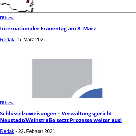
FB News
Internationaler Frauentag am 8. März
Redak
-
5. März 2021
FB News
Schlüsselzuweisungen – Verwaltungsgericht
Neustadt/Weinstraße setzt Prozesse weiter aus!
Redak
-
22. Februar 2021