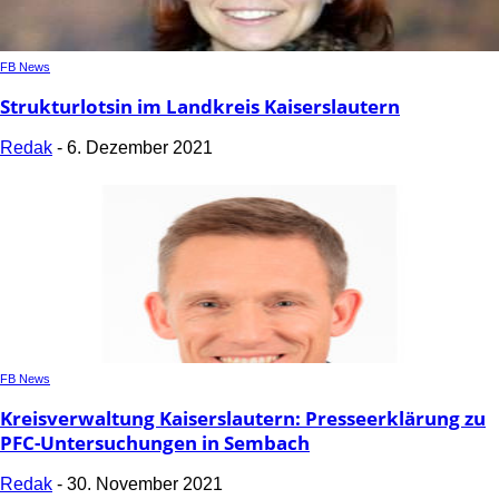
FB News
Strukturlotsin im Landkreis Kaiserslautern
Redak
-
6. Dezember 2021
FB News
Kreisverwaltung Kaiserslautern: Presseerklärung zu
PFC-Untersuchungen in Sembach
Redak
-
30. November 2021