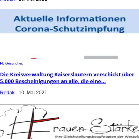
FB Gesundheit
Die Kreisverwaltung Kaiserslautern verschickt über
5.000 Bescheinigungen an alle, die eine...
Redak
-
10. Mai 2021