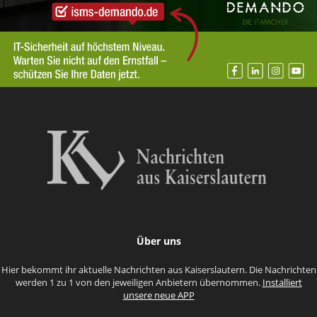
Über uns
Hier bekommt ihr aktuelle Nachrichten aus Kaiserslautern. Die Nachrichten
werden 1 zu 1 von den jeweiligen Anbietern übernommen.
Installiert
unsere neue APP