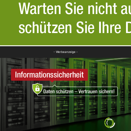
- Werbeanzeige -