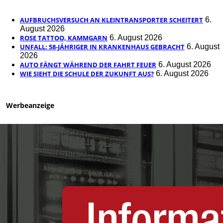
AUFBRUCHSVERSUCH AN KLEINTRANSPORTER SCHEITERT
6.
August 2026
ROSE TATTOO, KAMMGARN
6. August 2026
UNFALL: 58-JÄHRIGER IN KRANKENHAUS GEBRACHT
6. August
2026
AUTO FÄNGT WÄHREND DER FAHRT FEUER
6. August 2026
WIE SIEHT DIE SCHULE DER ZUKUNFT AUS?
6. August 2026
Werbeanzeige