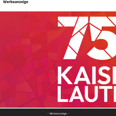
Werbeanzeige
- Werbeanzeige -