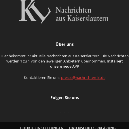
Über uns
Hier bekommt ihr aktuelle Nachrichten aus Kaiserslautern. Die Nachrichten
werden 1 zu 1 von den jeweiligen Anbietern übernommen.
Installiert
unsere neue APP
Kontaktieren Sie uns:
presse@nachrichten-kl.de
Folgen Sie uns
COOKIE EINSTELLUNGEN
DATENSCHUTZERKLÄRUNG