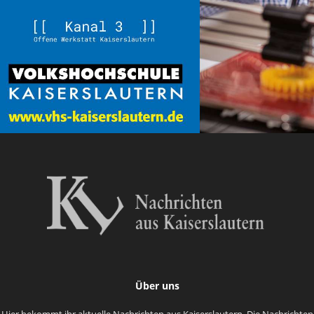
Über uns
Hier bekommt ihr aktuelle Nachrichten aus Kaiserslautern. Die Nachrichten