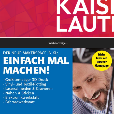
- Werbeanzeige -