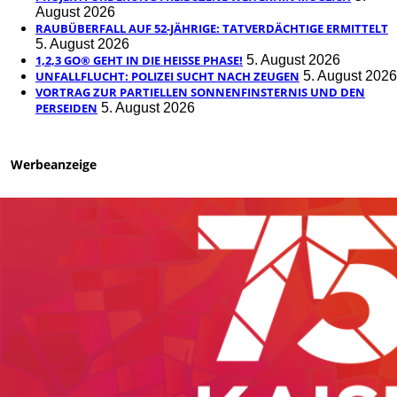
August 2026
RAUBÜBERFALL AUF 52-JÄHRIGE: TATVERDÄCHTIGE ERMITTELT
5. August 2026
1,2,3 GO® GEHT IN DIE HEISSE PHASE!
5. August 2026
UNFALLFLUCHT: POLIZEI SUCHT NACH ZEUGEN
5. August 2026
VORTRAG ZUR PARTIELLEN SONNENFINSTERNIS UND DEN
PERSEIDEN
5. August 2026
Werbeanzeige