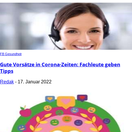
FB Gesundheit
Gute Vorsätze in Corona-Zeiten: Fachleute geben
Tipps
Redak
-
17. Januar 2022