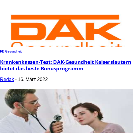
FB Gesundheit
Krankenkassen-Test: DAK-Gesundheit Kaiserslautern
bietet das beste Bonusprogramm
Redak
-
16. März 2022