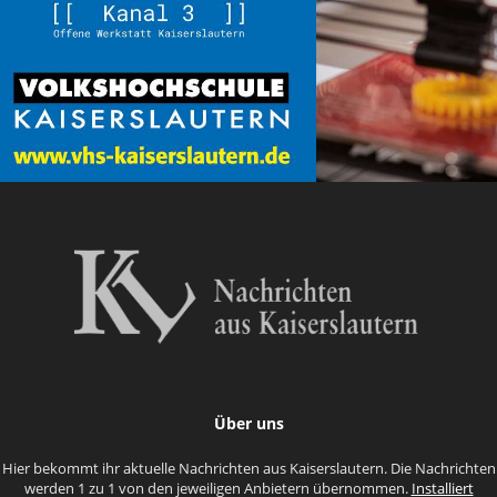
Über uns
Hier bekommt ihr aktuelle Nachrichten aus Kaiserslautern. Die Nachrichten
werden 1 zu 1 von den jeweiligen Anbietern übernommen.
Installiert