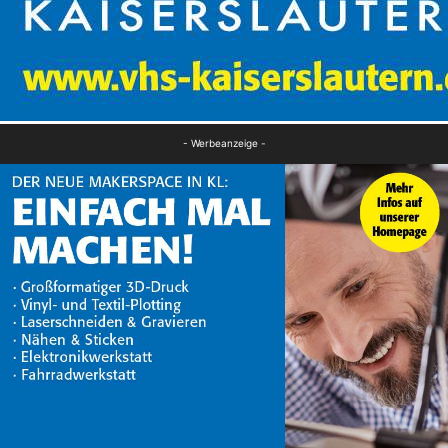
- Werbeanzeige -