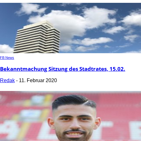
FB News
Bekanntmachung Sitzung des Stadtrates, 15.02.
Redak
-
11. Februar 2020