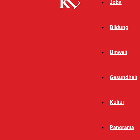
Jobs
Bildung
Umwelt
Gesundheit
Kultur
Panorama