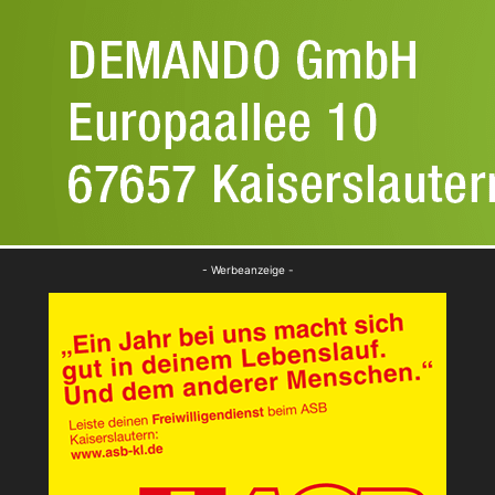
- Werbeanzeige -