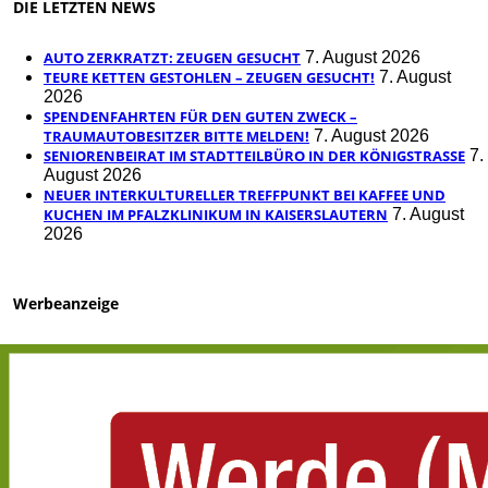
DIE LETZTEN NEWS
AUTO ZERKRATZT: ZEUGEN GESUCHT
7. August 2026
TEURE KETTEN GESTOHLEN – ZEUGEN GESUCHT!
7. August
2026
SPENDENFAHRTEN FÜR DEN GUTEN ZWECK –
TRAUMAUTOBESITZER BITTE MELDEN!
7. August 2026
SENIORENBEIRAT IM STADTTEILBÜRO IN DER KÖNIGSTRASSE
7.
August 2026
NEUER INTERKULTURELLER TREFFPUNKT BEI KAFFEE UND
KUCHEN IM PFALZKLINIKUM IN KAISERSLAUTERN
7. August
2026
Werbeanzeige