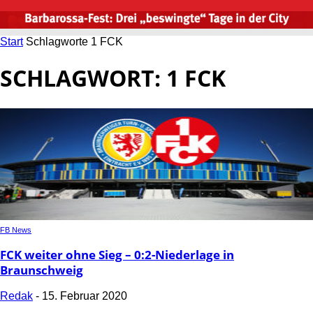
Start
Schlagworte
1 FCK
SCHLAGWORT: 1 FCK
FB News
FCK weiter ohne Sieg – 0:2-Niederlage in
Braunschweig
Redak
-
15. Februar 2020