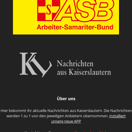
Über uns
Hier bekommt ihr aktuelle Nachrichten aus Kaiserslautern. Die Nachrichten
werden 1 zu 1 von den jeweiligen Anbietern übernommen.
Installiert
unsere neue APP