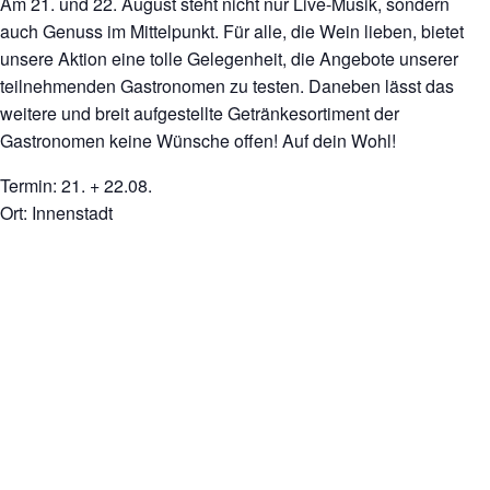
Am 21. und 22. August steht nicht nur Live-Musik, sondern
auch Genuss im Mittelpunkt. Für alle, die Wein lieben, bietet
unsere Aktion eine tolle Gelegenheit, die Angebote unserer
teilnehmenden Gastronomen zu testen. Daneben lässt das
weitere und breit aufgestellte Getränkesortiment der
Gastronomen keine Wünsche offen! Auf dein Wohl!
Termin: 21. + 22.08.
Ort: Innenstadt