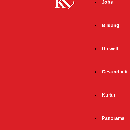
Jobs
Bildung
Umwelt
Gesundheit
Kultur
Panorama