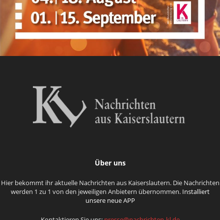
Über uns
Hier bekommt ihr aktuelle Nachrichten aus Kaiserslautern. Die Nachrichten
werden 1 zu 1 von den jeweiligen Anbietern übernommen.
Installiert
unsere neue APP
Kontaktieren Sie uns:
presse@nachrichten-kl.de