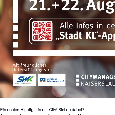
Ein echtes Highlight in der City! Bist du dabei?