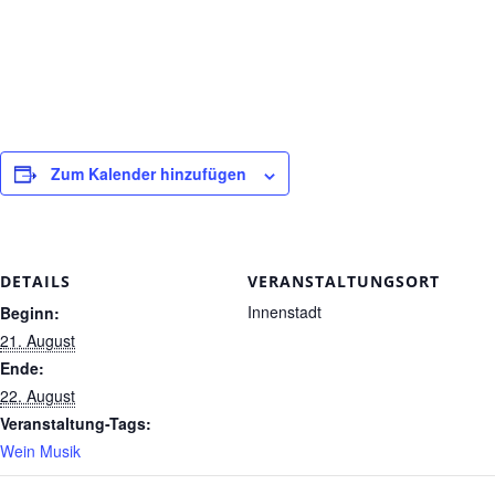
Zum Kalender hinzufügen
DETAILS
VERANSTALTUNGSORT
Innenstadt
Beginn:
21. August
Ende:
22. August
Veranstaltung-Tags:
Wein Musik