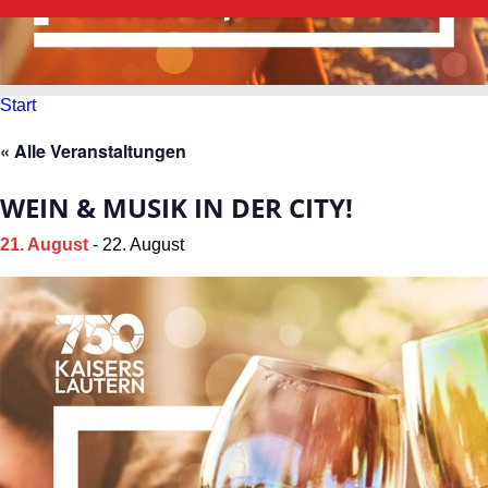
Start
« Alle Veranstaltungen
WEIN & MUSIK IN DER CITY!
21. August
-
22. August