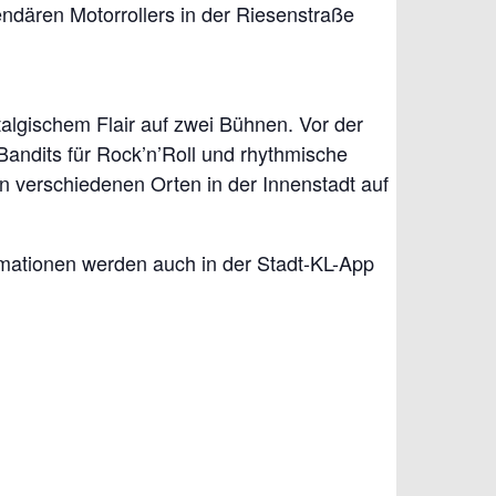
dären Motorrollers in der Riesenstraße
algischem Flair auf zwei Bühnen. Vor der
Bandits für Rock’n’Roll und rhythmische
an verschiedenen Orten in der Innenstadt auf
formationen werden auch in der Stadt-KL-App