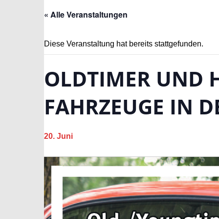
« Alle Veranstaltungen
Diese Veranstaltung hat bereits stattgefunden.
OLDTIMER UND H
FAHRZEUGE IN D
20. Juni