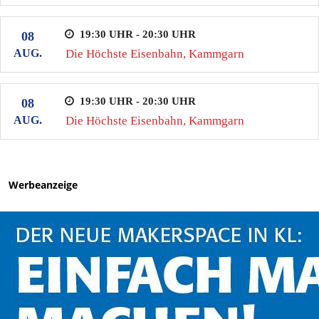
19:30 UHR - 20:30 UHR
08
AUG.
Die Höchste Eisenbahn, Kammgarn
19:30 UHR - 20:30 UHR
08
AUG.
Die Höchste Eisenbahn, Kammgarn
Werbeanzeige