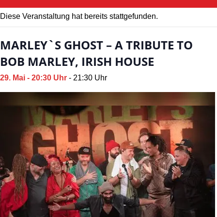
Diese Veranstaltung hat bereits stattgefunden.
MARLEY`S GHOST – A TRIBUTE TO
BOB MARLEY, IRISH HOUSE
29. Mai - 20:30 Uhr
-
21:30 Uhr