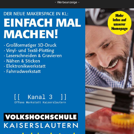
- Werbeanzeige -