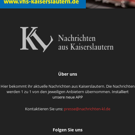
Über uns
Hier bekommt ihr aktuelle Nachrichten aus Kaiserslautern. Die Nachrichten
werden 1 zu 1 von den jeweiligen Anbietern übernommen.
Installiert
unsere neue APP
Kontaktieren Sie uns:
presse@nachrichten-kl.de
Folgen Sie uns