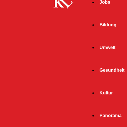
Jobs
Bildung
Umwelt
Gesundheit
Kultur
Start
Panorama
« Alle Veranstaltungen