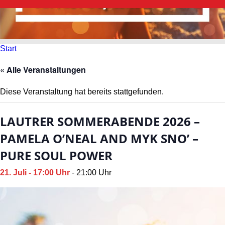
Start
« Alle Veranstaltungen
Diese Veranstaltung hat bereits stattgefunden.
LAUTRER SOMMERABENDE 2026 –
PAMELA O’NEAL AND MYK SNO’ –
PURE SOUL POWER
21. Juli - 17:00 Uhr
-
21:00 Uhr