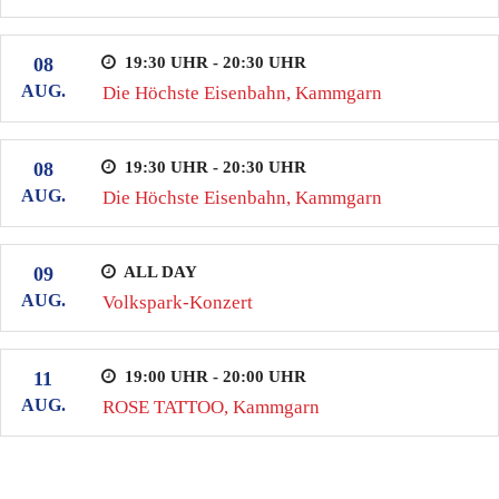
19:30 UHR - 20:30 UHR
08
AUG.
Die Höchste Eisenbahn, Kammgarn
19:30 UHR - 20:30 UHR
08
AUG.
Die Höchste Eisenbahn, Kammgarn
ALL DAY
09
AUG.
Volkspark-Konzert
19:00 UHR - 20:00 UHR
11
AUG.
ROSE TATTOO, Kammgarn