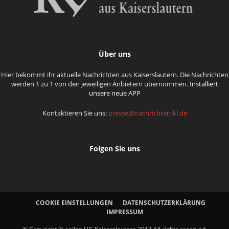
Über uns
Hier bekommt ihr aktuelle Nachrichten aus Kaiserslautern. Die Nachrichten
werden 1 zu 1 von den jeweiligen Anbietern übernommen.
Installiert
unsere neue APP
Kontaktieren Sie uns:
presse@nachrichten-kl.de
Folgen Sie uns
COOKIE EINSTELLUNGEN
DATENSCHUTZERKLÄRUNG
IMPRESSUM