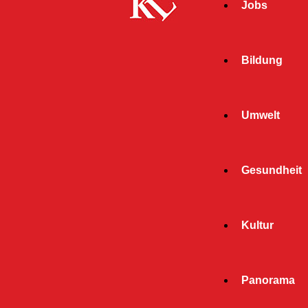
Jobs
Bildung
Umwelt
Gesundheit
Kultur
Panorama