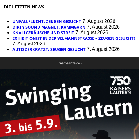
DIE LETZTEN NEWS
UNFALLFLUCHT: ZEUGEN GESUCHT
7. August 2026
DIRTY SOUND MAGNET, KAMMGARN
7. August 2026
KNALLGERÄUSCHE UND STREIT
7. August 2026
EXHIBITIONIST IN DER VELMANNSTRASSE – ZEUGEN GESUCHT!
7. August 2026
AUTO ZERKRATZT: ZEUGEN GESUCHT
7. August 2026
- Werbeanzeige -