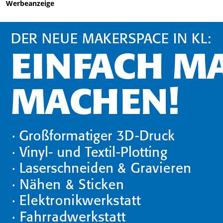
Werbeanzeige