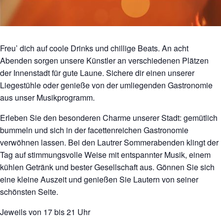
Freu’ dich auf coole Drinks und chillige Beats. An acht
Abenden sorgen unsere Künstler an verschiedenen Plätzen
der Innenstadt für gute Laune. Sichere dir einen unserer
Liegestühle oder genieße von der umliegenden Gastronomie
aus unser Musikprogramm.
Erleben Sie den besonderen Charme unserer Stadt: gemütlich
bummeln und sich in der facettenreichen Gastronomie
verwöhnen lassen. Bei den Lautrer Sommerabenden klingt der
Tag auf stimmungsvolle Weise mit entspannter Musik, einem
kühlen Getränk und bester Gesellschaft aus. Gönnen Sie sich
eine kleine Auszeit und genießen Sie Lautern von seiner
schönsten Seite.
Jeweils von 17 bis 21 Uhr