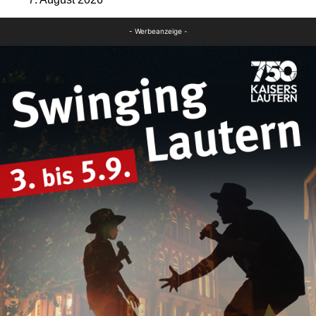
- Werbeanzeige -