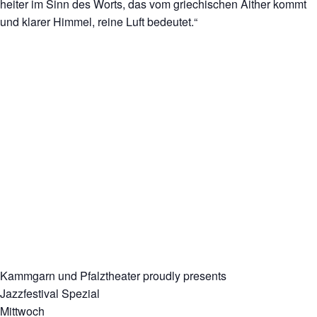
heiter im Sinn des Worts, das vom griechischen Aither kommt
und klarer Himmel, reine Luft bedeutet.“
Kammgarn und Pfalztheater proudly presents
Jazzfestival Spezial
Mittwoch