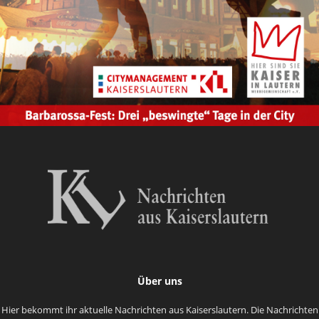
Über uns
Hier bekommt ihr aktuelle Nachrichten aus Kaiserslautern. Die Nachrichten