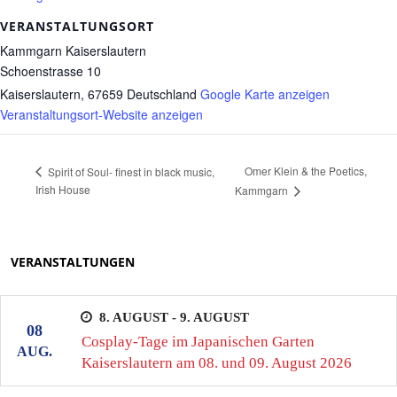
VERANSTALTUNGSORT
Kammgarn Kaiserslautern
Schoenstrasse 10
Kaiserslautern
,
67659
Deutschland
Google Karte anzeigen
Veranstaltungsort-Website anzeigen
Omer Klein & the Poetics,
Spirit of Soul- finest in black music,
Irish House
Kammgarn
VERANSTALTUNGEN
8. AUGUST - 9. AUGUST
08
Cosplay-Tage im Japanischen Garten
AUG.
Kaiserslautern am 08. und 09. August 2026