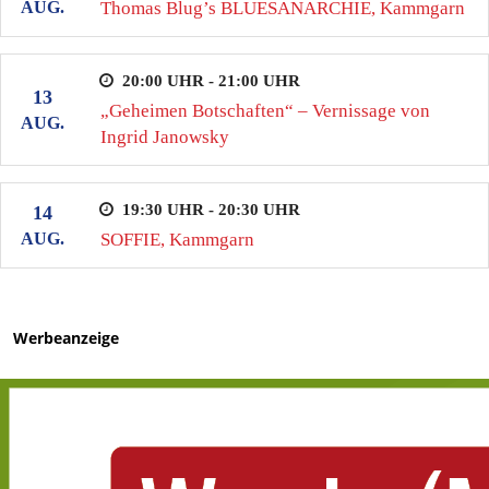
AUG.
Thomas Blug’s BLUESANARCHIE, Kammgarn
20:00 UHR - 21:00 UHR
13
„Geheimen Botschaften“ – Vernissage von
AUG.
Ingrid Janowsky
19:30 UHR - 20:30 UHR
14
AUG.
SOFFIE, Kammgarn
Werbeanzeige