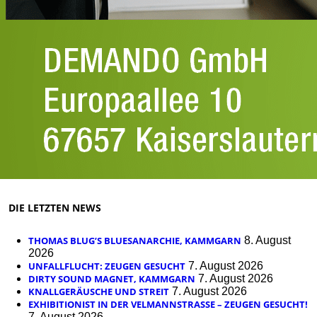
DIE LETZTEN NEWS
THOMAS BLUG’S BLUESANARCHIE, KAMMGARN
8. August
2026
UNFALLFLUCHT: ZEUGEN GESUCHT
7. August 2026
DIRTY SOUND MAGNET, KAMMGARN
7. August 2026
KNALLGERÄUSCHE UND STREIT
7. August 2026
EXHIBITIONIST IN DER VELMANNSTRASSE – ZEUGEN GESUCHT!
7. August 2026