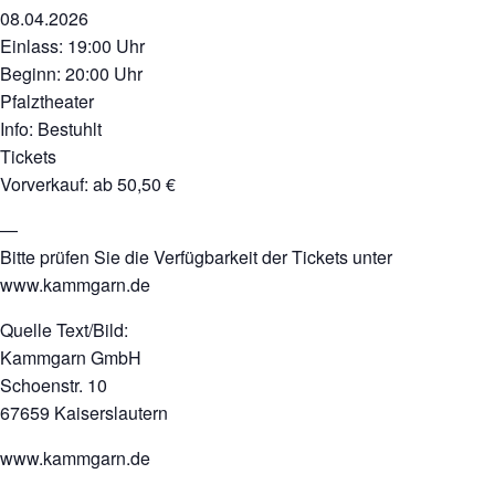
08.04.2026
Einlass: 19:00 Uhr
Beginn: 20:00 Uhr
Pfalztheater
Info: Bestuhlt
Tickets
Vorverkauf: ab 50,50 €
—
Bitte prüfen Sie die Verfügbarkeit der Tickets unter
www.kammgarn.de
Quelle Text/Bild:
Kammgarn GmbH
Schoenstr. 10
67659 Kaiserslautern
www.kammgarn.de