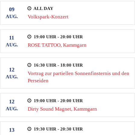
ALL DAY
09
AUG.
Volkspark-Konzert
19:00 UHR - 20:00 UHR
11
AUG.
ROSE TATTOO, Kammgarn
16:30 UHR - 18:00 UHR
12
Vortrag zur partiellen Sonnenfinsternis und den
AUG.
Perseiden
19:00 UHR - 20:00 UHR
12
AUG.
Dirty Sound Magnet, Kammgarn
19:30 UHR - 20:30 UHR
13