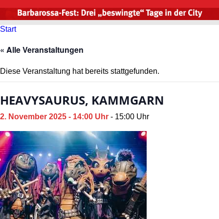
Start
« Alle Veranstaltungen
Diese Veranstaltung hat bereits stattgefunden.
HEAVYSAURUS, KAMMGARN
2. November 2025 - 14:00 Uhr
-
15:00 Uhr