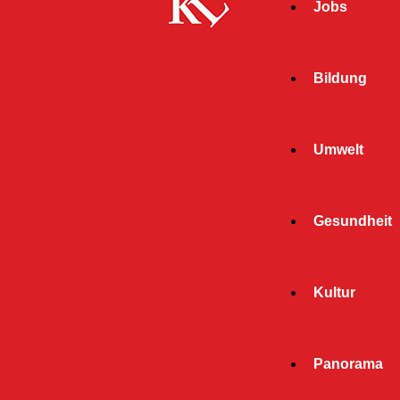
Jobs
Bildung
Umwelt
Gesundheit
Kultur
Panorama