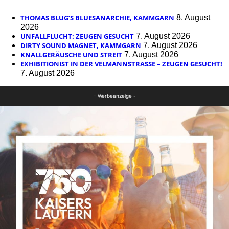
THOMAS BLUG’S BLUESANARCHIE, KAMMGARN
8. August
2026
UNFALLFLUCHT: ZEUGEN GESUCHT
7. August 2026
DIRTY SOUND MAGNET, KAMMGARN
7. August 2026
KNALLGERÄUSCHE UND STREIT
7. August 2026
EXHIBITIONIST IN DER VELMANNSTRASSE – ZEUGEN GESUCHT!
7. August 2026
- Werbeanzeige -