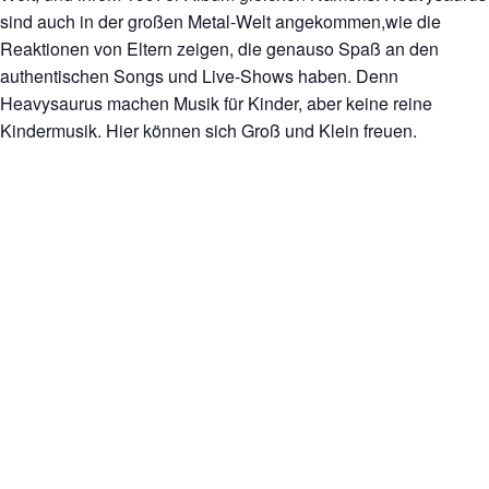
sind auch in der großen Metal-Welt angekommen,wie die
Reaktionen von Eltern zeigen, die genauso Spaß an den
authentischen Songs und Live-Shows haben. Denn
Heavysaurus machen Musik für Kinder, aber keine reine
Kindermusik. Hier können sich Groß und Klein freuen.