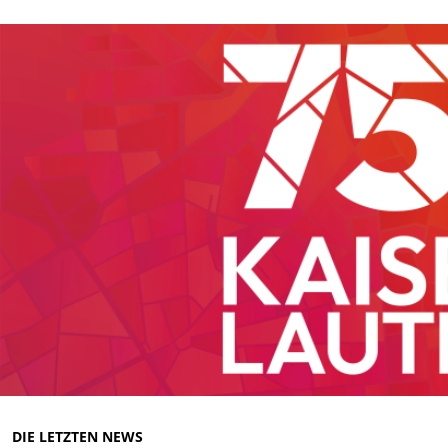
DIE LETZTEN NEWS