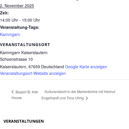
2. November 2025
Zeit:
14:00 Uhr - 15:00 Uhr
Veranstaltung-Tags:
Kammgarn
VERANSTALTUNGSORT
Kammgarn Kaiserslautern
Schoenstrasse 10
Kaiserslautern
,
67659
Deutschland
Google Karte anzeigen
Veranstaltungsort-Website anzeigen
Kulturandacht in der Marienkirche mit Helmut
Boppin’B, Irish
House
Engelhardt und Timo Uhrig
VERANSTALTUNGEN