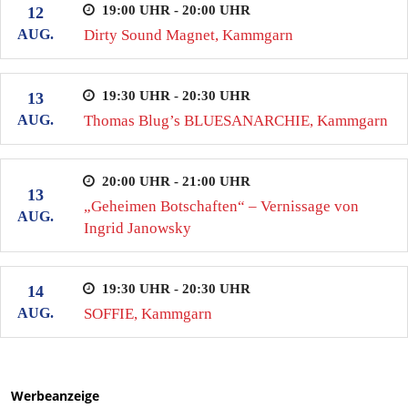
19:00 UHR - 20:00 UHR
12
AUG.
Dirty Sound Magnet, Kammgarn
19:30 UHR - 20:30 UHR
13
AUG.
Thomas Blug’s BLUESANARCHIE, Kammgarn
20:00 UHR - 21:00 UHR
13
„Geheimen Botschaften“ – Vernissage von
AUG.
Ingrid Janowsky
19:30 UHR - 20:30 UHR
14
AUG.
SOFFIE, Kammgarn
Werbeanzeige