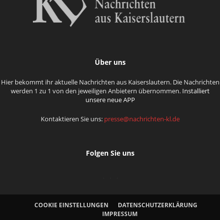
Über uns
Hier bekommt ihr aktuelle Nachrichten aus Kaiserslautern. Die Nachrichten
werden 1 zu 1 von den jeweiligen Anbietern übernommen.
Installiert
unsere neue APP
Kontaktieren Sie uns:
presse@nachrichten-kl.de
Folgen Sie uns
COOKIE EINSTELLUNGEN
DATENSCHUTZERKLÄRUNG
IMPRESSUM