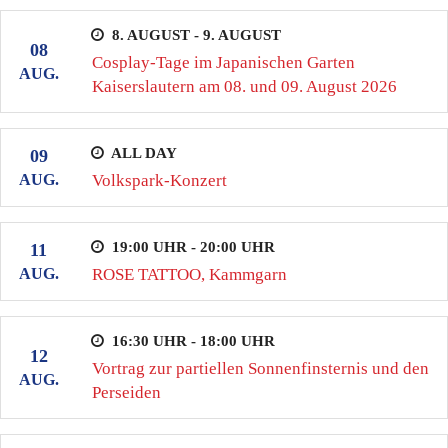
8. AUGUST - 9. AUGUST
08
Cosplay-Tage im Japanischen Garten
AUG.
Kaiserslautern am 08. und 09. August 2026
ALL DAY
09
AUG.
Volkspark-Konzert
19:00 UHR - 20:00 UHR
11
AUG.
ROSE TATTOO, Kammgarn
16:30 UHR - 18:00 UHR
12
Vortrag zur partiellen Sonnenfinsternis und den
AUG.
Perseiden