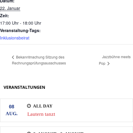
Datum:
22. Januar
Zeit:
17:00 Uhr - 18:00 Uhr
Veranstaltung-Tags:
Inklusionsbeirat
Jazzbühne meets
Bekanntmachung Sitzung des
Rechnungsprüfungsausschusses
Pop
VERANSTALTUNGEN
ALL DAY
08
AUG.
Lautern tanzt