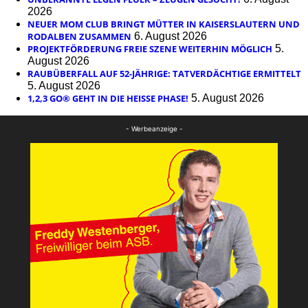
2026
NEUER MOM CLUB BRINGT MÜTTER IN KAISERSLAUTERN UND
RODALBEN ZUSAMMEN
6. August 2026
PROJEKTFÖRDERUNG FREIE SZENE WEITERHIN MÖGLICH
5.
August 2026
RAUBÜBERFALL AUF 52-JÄHRIGE: TATVERDÄCHTIGE ERMITTELT
5. August 2026
1,2,3 GO® GEHT IN DIE HEISSE PHASE!
5. August 2026
- Werbeanzeige -