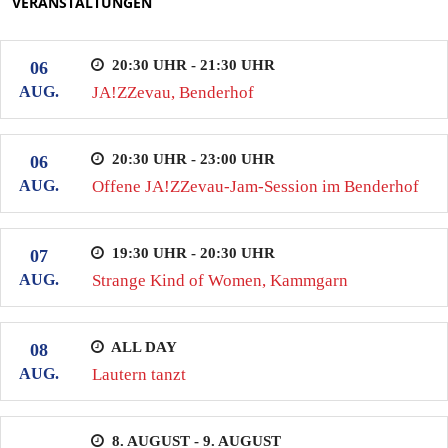
VERANSTALTUNGEN
20:30 UHR - 21:30 UHR
06
AUG.
JA!ZZevau, Benderhof
20:30 UHR - 23:00 UHR
06
AUG.
Offene JA!ZZevau-Jam-Session im Benderhof
19:30 UHR - 20:30 UHR
07
AUG.
Strange Kind of Women, Kammgarn
ALL DAY
08
AUG.
Lautern tanzt
8. AUGUST - 9. AUGUST