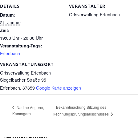
DETAILS
VERANSTALTER
Ortsverwaltung Erfenbach
Datum:
21. Januar
Zeit:
19:00 Uhr - 20:00 Uhr
Veranstaltung-Tags:
Erfenbach
VERANSTALTUNGSORT
Ortsverwaltung Erfenbach
Siegelbacher Straße 95
Erfenbach
,
67659
Google Karte anzeigen
Bekanntmachung Sitzung des
Nadine Angerer,
Kammgarn
Rechnungsprüfungsausschusses