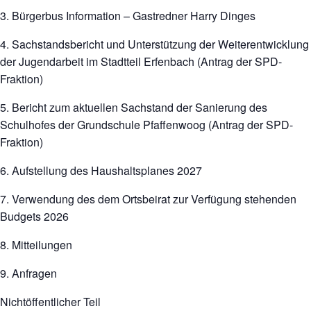
3. Bürgerbus Information – Gastredner Harry Dinges
4. Sachstandsbericht und Unterstützung der Weiterentwicklung
der Jugendarbeit im Stadtteil Erfenbach (Antrag der SPD-
Fraktion)
5. Bericht zum aktuellen Sachstand der Sanierung des
Schulhofes der Grundschule Pfaffenwoog (Antrag der SPD-
Fraktion)
6. Aufstellung des Haushaltsplanes 2027
7. Verwendung des dem Ortsbeirat zur Verfügung stehenden
Budgets 2026
8. Mitteilungen
9. Anfragen
Nichtöffentlicher Teil