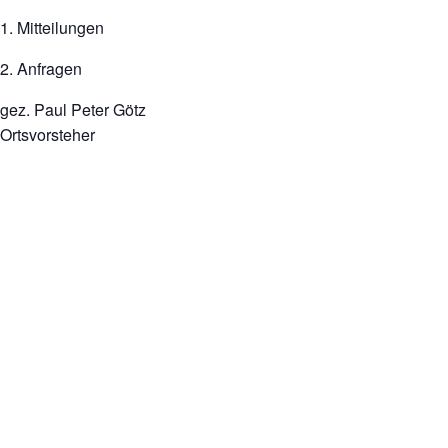
1. Mitteilungen
2. Anfragen
gez. Paul Peter Götz
Ortsvorsteher