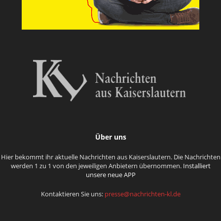
Über uns
Hier bekommt ihr aktuelle Nachrichten aus Kaiserslautern. Die Nachrichten
werden 1 zu 1 von den jeweiligen Anbietern übernommen.
Installiert
unsere neue APP
Kontaktieren Sie uns:
presse@nachrichten-kl.de