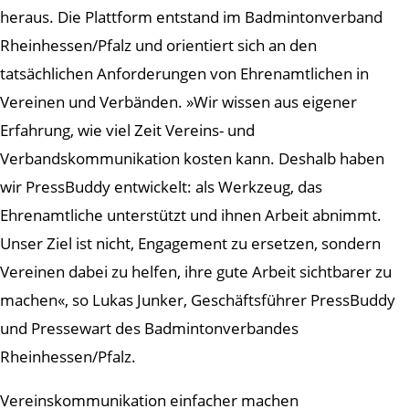
heraus. Die Plattform entstand im Badmintonverband
Rheinhessen/Pfalz und orientiert sich an den
tatsächlichen Anforderungen von Ehrenamtlichen in
Vereinen und Verbänden. »Wir wissen aus eigener
Erfahrung, wie viel Zeit Vereins- und
Verbandskommunikation kosten kann. Deshalb haben
wir PressBuddy entwickelt: als Werkzeug, das
Ehrenamtliche unterstützt und ihnen Arbeit abnimmt.
Unser Ziel ist nicht, Engagement zu ersetzen, sondern
Vereinen dabei zu helfen, ihre gute Arbeit sichtbarer zu
machen«, so Lukas Junker, Geschäftsführer PressBuddy
und Pressewart des Badmintonverbandes
Rheinhessen/Pfalz.
Vereinskommunikation einfacher machen