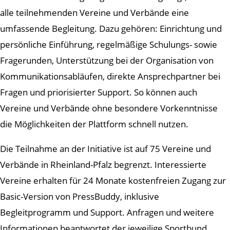
alle teilnehmenden Vereine und Verbände eine
umfassende Begleitung. Dazu gehören: Einrichtung und
persönliche Einführung, regelmäßige Schulungs- sowie
Fragerunden, Unterstützung bei der Organisation von
Kommunikationsabläufen, direkte Ansprechpartner bei
Fragen und priorisierter Support. So können auch
Vereine und Verbände ohne besondere Vorkenntnisse
die Möglichkeiten der Plattform schnell nutzen.
Die Teilnahme an der Initiative ist auf 75 Vereine und
Verbände in Rheinland-Pfalz begrenzt. Interessierte
Vereine erhalten für 24 Monate kostenfreien Zugang zur
Basic-Version von PressBuddy, inklusive
Begleitprogramm und Support. Anfragen und weitere
Informationen beantwortet der jeweilige Sportbund.