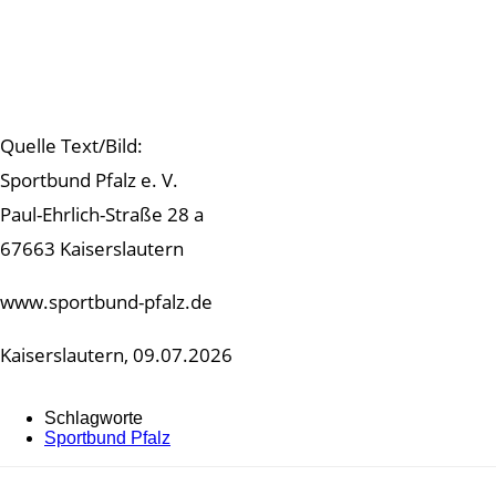
Quelle Text/Bild:
Sportbund Pfalz e. V.
Paul-Ehrlich-Straße 28 a
67663 Kaiserslautern
www.sportbund-pfalz.de
Kaiserslautern, 09.07.2026
Schlagworte
Sportbund Pfalz