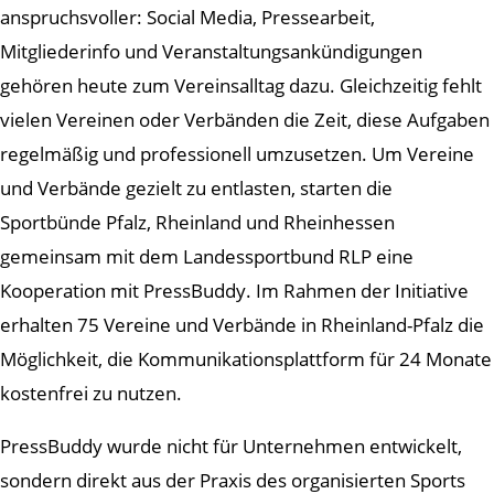
anspruchsvoller: Social Media, Pressearbeit,
Mitgliederinfo und Veranstaltungsankündigungen
gehören heute zum Vereinsalltag dazu. Gleichzeitig fehlt
vielen Vereinen oder Verbänden die Zeit, diese Aufgaben
regelmäßig und professionell umzusetzen. Um Vereine
und Verbände gezielt zu entlasten, starten die
Sportbünde Pfalz, Rheinland und Rheinhessen
gemeinsam mit dem Landessportbund RLP eine
Kooperation mit PressBuddy. Im Rahmen der Initiative
erhalten 75 Vereine und Verbände in Rheinland-Pfalz die
Möglichkeit, die Kommunikationsplattform für 24 Monate
kostenfrei zu nutzen.
PressBuddy wurde nicht für Unternehmen entwickelt,
sondern direkt aus der Praxis des organisierten Sports