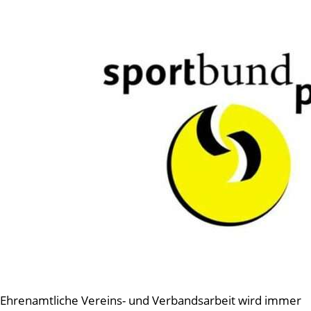
Ehrenamtliche Vereins- und Verbandsarbeit wird immer