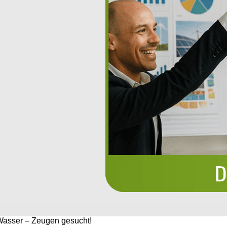
asser – Zeugen gesucht!