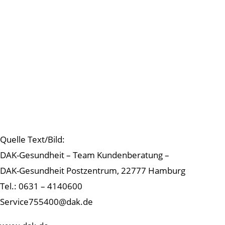
Quelle Text/Bild:
DAK-Gesundheit – Team Kundenberatung –
DAK-Gesundheit Postzentrum, 22777 Hamburg
Tel.: 0631 – 4140600
Service755400@dak.de