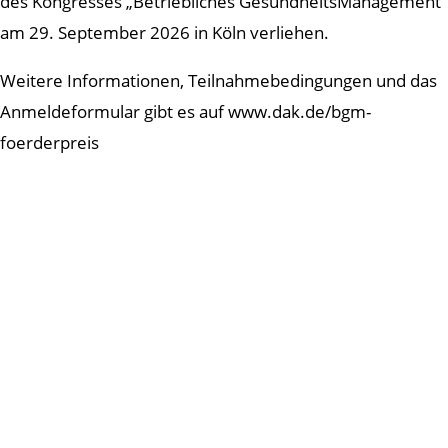
des Kongresses „Betriebliches GesundheitsManagement“
am 29. September 2026 in Köln verliehen.
Weitere Informationen, Teilnahmebedingungen und das
Anmeldeformular gibt es auf www.dak.de/bgm-
foerderpreis