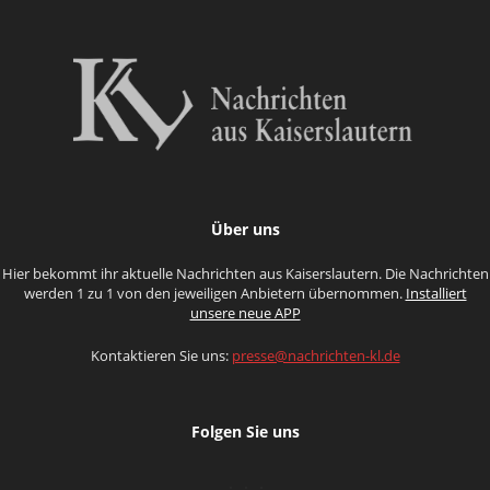
Über uns
Hier bekommt ihr aktuelle Nachrichten aus Kaiserslautern. Die Nachrichten
werden 1 zu 1 von den jeweiligen Anbietern übernommen.
Installiert
unsere neue APP
Kontaktieren Sie uns:
presse@nachrichten-kl.de
Folgen Sie uns