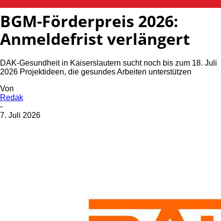
BGM-Förderpreis 2026:
Anmeldefrist verlängert
DAK-Gesundheit in Kaiserslautern sucht noch bis zum 18. Juli
2026 Projektideen, die gesundes Arbeiten unterstützen
Von
Redak
-
7. Juli 2026