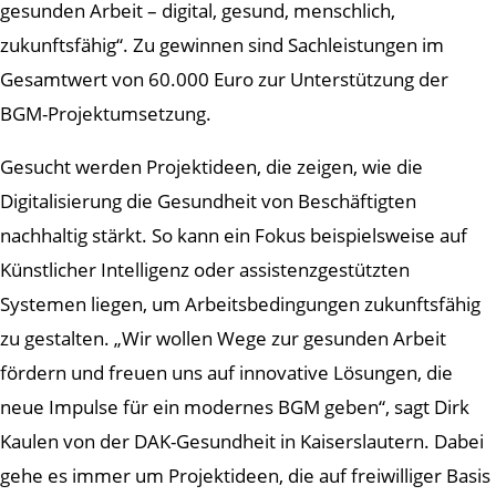
gesunden Arbeit – digital, gesund, menschlich,
zukunftsfähig“. Zu gewinnen sind Sachleistungen im
Gesamtwert von 60.000 Euro zur Unterstützung der
BGM-Projektumsetzung.
Gesucht werden Projektideen, die zeigen, wie die
Digitalisierung die Gesundheit von Beschäftigten
nachhaltig stärkt. So kann ein Fokus beispielsweise auf
Künstlicher Intelligenz oder assistenzgestützten
Systemen liegen, um Arbeitsbedingungen zukunftsfähig
zu gestalten. „Wir wollen Wege zur gesunden Arbeit
fördern und freuen uns auf innovative Lösungen, die
neue Impulse für ein modernes BGM geben“, sagt Dirk
Kaulen von der DAK-Gesundheit in Kaiserslautern. Dabei
gehe es immer um Projektideen, die auf freiwilliger Basis