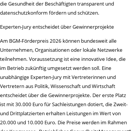
die Gesundheit der Beschäftigten transparent und
datenschutzkonform fördern und schützen.
Experten-Jury entscheidet über Gewinnerprojekte
Am BGM-Förderpreis 2026 können bundesweit alle
Unternehmen, Organisationen oder lokale Netzwerke
teilnehmen. Voraussetzung ist eine innovative Idee, die
im Betrieb zukünftig umgesetzt werden soll. Eine
unabhängige Experten-Jury mit Vertreterinnen und
Vertretern aus Politik, Wissenschaft und Wirtschaft
entscheidet über die Gewinnerprojekte. Der erste Platz
ist mit 30.000 Euro für Sachleistungen dotiert, die Zweit-
und Drittplatzierten erhalten Leistungen im Wert von
20.000 und 10.000 Euro. Die Preise werden im Rahmen