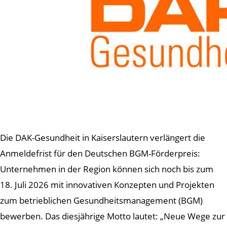
Die DAK-Gesundheit in Kaiserslautern verlängert die
Anmeldefrist für den Deutschen BGM-Förderpreis:
Unternehmen in der Region können sich noch bis zum
18. Juli 2026 mit innovativen Konzepten und Projekten
zum betrieblichen Gesundheitsmanagement (BGM)
bewerben. Das diesjährige Motto lautet: „Neue Wege zur