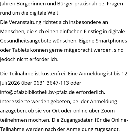
Jahren Bürgerinnen und Bürger praxisnah bei Fragen
rund um die digitale Welt.
Die Veranstaltung richtet sich insbesondere an
Menschen, die sich einen einfachen Einstieg in digitale
Gesundheitsangebote wünschen. Eigene Smartphones
oder Tablets können gerne mitgebracht werden, sind
jedoch nicht erforderlich.
Die Teilnahme ist kostenfrei. Eine Anmeldung ist bis 12.
Juli 2026 über 0631 3647-113 oder
info@pfalzbibliothek.bv-pfalz.de erforderlich.
Interessierte werden gebeten, bei der Anmeldung
anzugeben, ob sie vor Ort oder online über Zoom
teilnehmen möchten. Die Zugangsdaten für die Online-
Teilnahme werden nach der Anmeldung zugesandt.