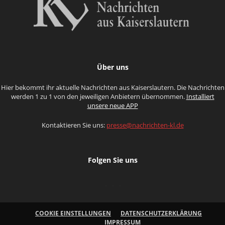
Über uns
Hier bekommt ihr aktuelle Nachrichten aus Kaiserslautern. Die Nachrichten
werden 1 zu 1 von den jeweiligen Anbietern übernommen.
Installiert
unsere neue APP
Kontaktieren Sie uns:
presse@nachrichten-kl.de
Folgen Sie uns
COOKIE EINSTELLUNGEN
DATENSCHUTZERKLÄRUNG
IMPRESSUM