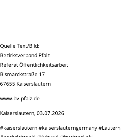
——————————-
Quelle Text/Bild:
Bezirksverband Pfalz
Referat Öffentlichkeitsarbeit
Bismarckstraße 17
67655 Kaiserslautern
www.bv-pfalz.de
Kaiserslautern, 03.07.2026
#kaiserslautern #kaiserslauterngermany #Lautern