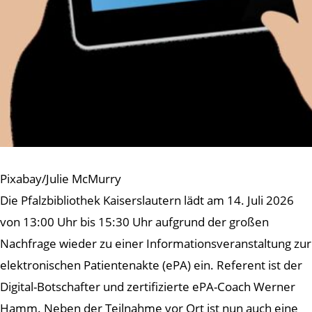
Pixabay/Julie McMurry
Die Pfalzbibliothek Kaiserslautern lädt am 14. Juli 2026
von 13:00 Uhr bis 15:30 Uhr aufgrund der großen
Nachfrage wieder zu einer Informationsveranstaltung zur
elektronischen Patientenakte (ePA) ein. Referent ist der
Digital-Botschafter und zertifizierte ePA-Coach Werner
Hamm. Neben der Teilnahme vor Ort ist nun auch eine