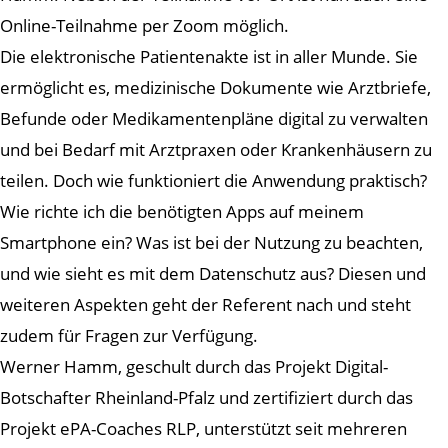
Online-Teilnahme per Zoom möglich.
Die elektronische Patientenakte ist in aller Munde. Sie
ermöglicht es, medizinische Dokumente wie Arztbriefe,
Befunde oder Medikamentenpläne digital zu verwalten
und bei Bedarf mit Arztpraxen oder Krankenhäusern zu
teilen. Doch wie funktioniert die Anwendung praktisch?
Wie richte ich die benötigten Apps auf meinem
Smartphone ein? Was ist bei der Nutzung zu beachten,
und wie sieht es mit dem Datenschutz aus? Diesen und
weiteren Aspekten geht der Referent nach und steht
zudem für Fragen zur Verfügung.
Werner Hamm, geschult durch das Projekt Digital-
Botschafter Rheinland-Pfalz und zertifiziert durch das
Projekt ePA-Coaches RLP, unterstützt seit mehreren