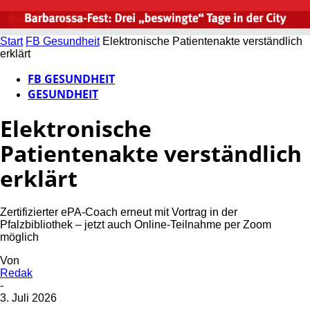
Start
FB Gesundheit
Elektronische Patientenakte verständlich
erklärt
FB GESUNDHEIT
GESUNDHEIT
Elektronische
Patientenakte verständlich
erklärt
Zertifizierter ePA-Coach erneut mit Vortrag in der
Pfalzbibliothek – jetzt auch Online-Teilnahme per Zoom
möglich
Von
Redak
-
3. Juli 2026