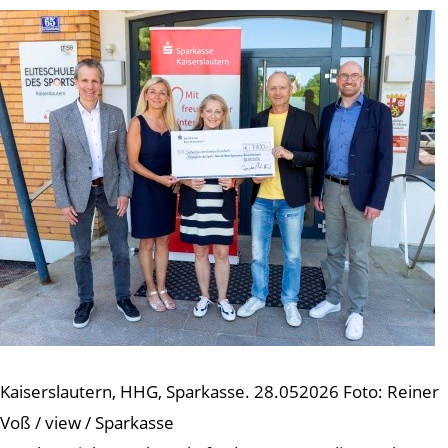
Kaiserslautern, HHG, Sparkasse. 28.052026 Foto: Reiner
Voß / view / Sparkasse