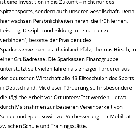
ist eine Investition in die Zukunft – nicht nur des
Spitzensports, sondern auch unserer Gesellschaft. Denn
hier wachsen Persönlichkeiten heran, die früh lernen,
Leistung, Disziplin und Bildung miteinander zu
verbinden“, betonte der Präsident des
Sparkassenverbandes Rheinland Pfalz, Thomas Hirsch, in
einer Grußadresse. Die Sparkassen Finanzgruppe
unterstützt seit vielen Jahren als einziger Förderer aus
der deutschen Wirtschaft alle 43 Eliteschulen des Sports
in Deutschland. Mit dieser Förderung soll insbesondere
die tägliche Arbeit vor Ort unterstützt werden – etwa
durch Maßnahmen zur besseren Vereinbarkeit von
Schule und Sport sowie zur Verbesserung der Mobilität
zwischen Schule und Trainingsstätte.