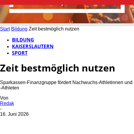
Start
Bildung
Zeit bestmöglich nutzen
BILDUNG
KAISERSLAUTERN
SPORT
Zeit bestmöglich nutzen
Sparkassen-Finanzgruppe fördert Nachwuchs-Athletinnen und
-Athleten
Von
Redak
-
16. Juni 2026