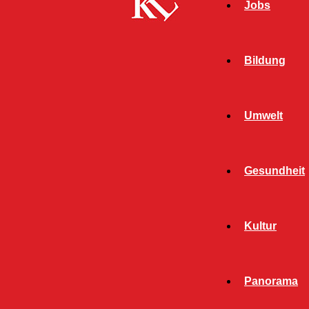
Jobs
Bildung
Umwelt
Gesundheit
Kultur
Panorama