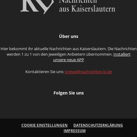
Über uns
Hier bekommt ihr aktuelle Nachrichten aus Kaiserslautern. Die Nachrichten
werden 1 zu 1 von den jeweiligen Anbietern übernommen.
Installiert
unsere neue APP
Kontaktieren Sie uns:
presse@nachrichten-kl.de
Folgen Sie uns
COOKIE EINSTELLUNGEN
DATENSCHUTZERKLÄRUNG
IMPRESSUM