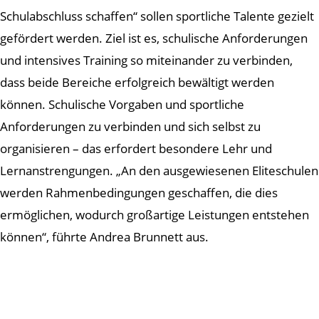
Schulabschluss schaffen“ sollen sportliche Talente gezielt
gefördert werden. Ziel ist es, schulische Anforderungen
und intensives Training so miteinander zu verbinden,
dass beide Bereiche erfolgreich bewältigt werden
können. Schulische Vorgaben und sportliche
Anforderungen zu verbinden und sich selbst zu
organisieren – das erfordert besondere Lehr und
Lernanstrengungen. „An den ausgewiesenen Eliteschulen
werden Rahmenbedingungen geschaffen, die dies
ermöglichen, wodurch großartige Leistungen entstehen
können“, führte Andrea Brunnett aus.