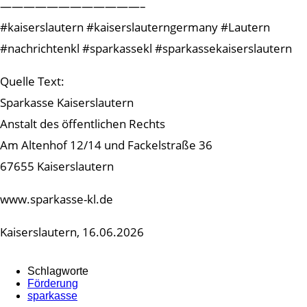
————————————–
#kaiserslautern #kaiserslauterngermany #Lautern
#nachrichtenkl #sparkassekl #sparkassekaiserslautern
Quelle Text:
Sparkasse Kaiserslautern
Anstalt des öffentlichen Rechts
Am Altenhof 12/14 und Fackelstraße 36
67655 Kaiserslautern
www.sparkasse-kl.de
Kaiserslautern, 16.06.2026
Schlagworte
Förderung
sparkasse