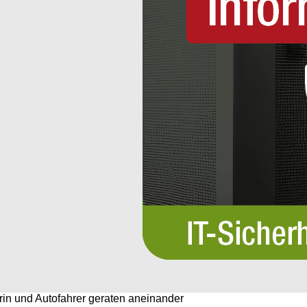
erin und Autofahrer geraten aneinander