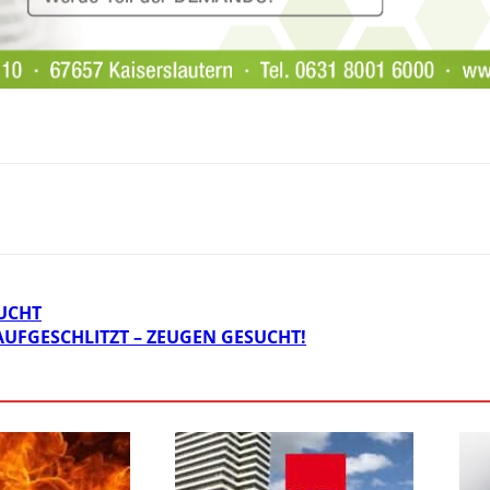
UCHT
UFGESCHLITZT – ZEUGEN GESUCHT!