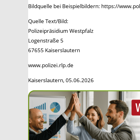
Bildquelle bei Beispielbildern: https://www.p
Quelle Text/Bild:
Polizeipräsidium Westpfalz
Logenstraße 5
67655 Kaiserslautern
www.polizei.rlp.de
Kaiserslautern, 05.06.2026