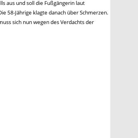
 aus und soll die Fußgängerin laut
ie 58-Jährige klagte danach über Schmerzen.
r muss sich nun wegen des Verdachts der