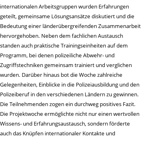
internationalen Arbeitsgruppen wurden Erfahrungen
geteilt, gemeinsame Lösungsansätze diskutiert und die
Bedeutung einer länderübergreifenden Zusammenarbeit
hervorgehoben. Neben dem fachlichen Austausch
standen auch praktische Trainingseinheiten auf dem
Programm, bei denen polizeiliche Abwehr- und
Zugriffstechniken gemeinsam trainiert und verglichen
wurden. Darüber hinaus bot die Woche zahlreiche
Gelegenheiten, Einblicke in die Polizeiausbildung und den
Polizeiberuf in den verschiedenen Ländern zu gewinnen.
Die Teilnehmenden zogen ein durchweg positives Fazit.
Die Projektwoche ermöglichte nicht nur einen wertvollen
Wissens- und Erfahrungsaustausch, sondern förderte
auch das Knüpfen internationaler Kontakte und