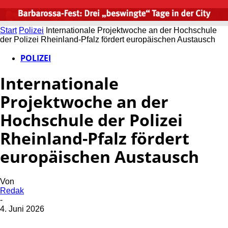
Start
Polizei
Internationale Projektwoche an der Hochschule
der Polizei Rheinland-Pfalz fördert europäischen Austausch
POLIZEI
Internationale
Projektwoche an der
Hochschule der Polizei
Rheinland-Pfalz fördert
europäischen Austausch
Von
Redak
-
4. Juni 2026