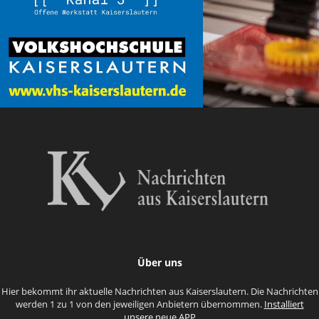
Über uns
Hier bekommt ihr aktuelle Nachrichten aus Kaiserslautern. Die Nachrichten
werden 1 zu 1 von den jeweiligen Anbietern übernommen.
Installiert
unsere neue APP