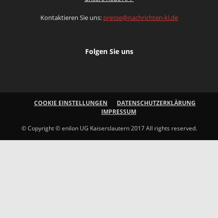
Kontaktieren Sie uns:
presse@nachrichten-kl.de
Folgen Sie uns
COOKIE EINSTELLUNGEN
DATENSCHUTZERKLÄRUNG
IMPRESSUM
© Copyright © enilon UG Kaiserslautern 2017 All rights reserved.