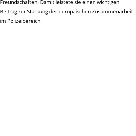
Freundschaften. Damit leistete sie einen wichtigen
Beitrag zur Stärkung der europäischen Zusammenarbeit
im Polizeibereich.