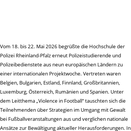
Vom 18. bis 22. Mai 2026 begrüßte die Hochschule der
Polizei Rheinland-Pfalz erneut Polizeistudierende und
Polizeibedienstete aus neun europäischen Ländern zu
einer internationalen Projektwoche. Vertreten waren
Belgien, Bulgarien, Estland, Finnland, Großbritannien,
Luxemburg, Österreich, Rumänien und Spanien. Unter
dem Leitthema „Violence in Football“ tauschten sich die
Teilnehmenden über Strategien im Umgang mit Gewalt
bei Fußballveranstaltungen aus und verglichen nationale
Ansätze zur Bewältigung aktueller Herausforderungen. In