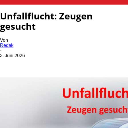
POLIZEI
Unfallflucht: Zeugen
gesucht
Von
Redak
-
3. Juni 2026