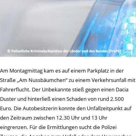
Am Montagmittag kam es auf einem Parkplatz in der
Straße „Am Nussbäumchen“ zu einem Verkehrsunfall mit
Fahrerflucht. Der Unbekannte stieß gegen einen Dacia
Duster und hinterließ einen Schaden von rund 2.500
Euro. Die Autobesitzerin konnte den Unfallzeitpunkt auf
den Zeitraum zwischen 12.30 Uhr und 13 Uhr
eingrenzen. Für die Ermittlungen sucht die Polizei