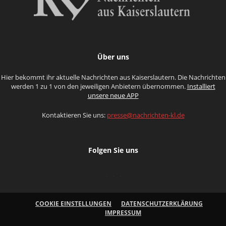
Über uns
Hier bekommt ihr aktuelle Nachrichten aus Kaiserslautern. Die Nachrichten
werden 1 zu 1 von den jeweiligen Anbietern übernommen.
Installiert
unsere neue APP
Kontaktieren Sie uns:
presse@nachrichten-kl.de
Folgen Sie uns
COOKIE EINSTELLUNGEN
DATENSCHUTZERKLÄRUNG
IMPRESSUM