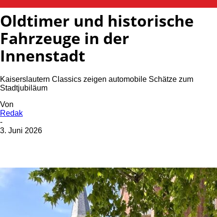
Oldtimer und historische
Fahrzeuge in der
Innenstadt
Kaiserslautern Classics zeigen automobile Schätze zum
Stadtjubiläum
Von
Redak
-
3. Juni 2026