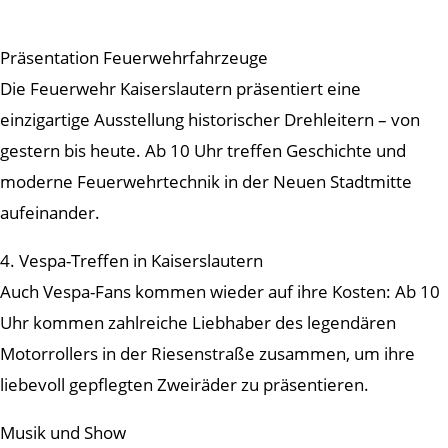
Präsentation Feuerwehrfahrzeuge
Die Feuerwehr Kaiserslautern präsentiert eine
einzigartige Ausstellung historischer Drehleitern – von
gestern bis heute. Ab 10 Uhr treffen Geschichte und
moderne Feuerwehrtechnik in der Neuen Stadtmitte
aufeinander.
4. Vespa-Treffen in Kaiserslautern
Auch Vespa-Fans kommen wieder auf ihre Kosten: Ab 10
Uhr kommen zahlreiche Liebhaber des legendären
Motorrollers in der Riesenstraße zusammen, um ihre
liebevoll gepflegten Zweiräder zu präsentieren.
Musik und Show