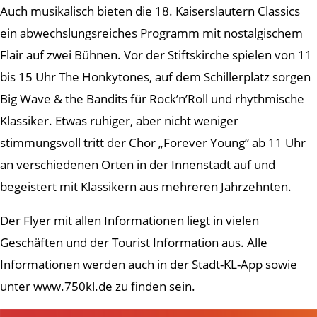
Auch musikalisch bieten die 18. Kaiserslautern Classics
ein abwechslungsreiches Programm mit nostalgischem
Flair auf zwei Bühnen. Vor der Stiftskirche spielen von 11
bis 15 Uhr The Honkytones, auf dem Schillerplatz sorgen
Big Wave & the Bandits für Rock’n’Roll und rhythmische
Klassiker. Etwas ruhiger, aber nicht weniger
stimmungsvoll tritt der Chor „Forever Young“ ab 11 Uhr
an verschiedenen Orten in der Innenstadt auf und
begeistert mit Klassikern aus mehreren Jahrzehnten.
Der Flyer mit allen Informationen liegt in vielen
Geschäften und der Tourist Information aus. Alle
Informationen werden auch in der Stadt-KL-App sowie
unter www.750kl.de zu finden sein.