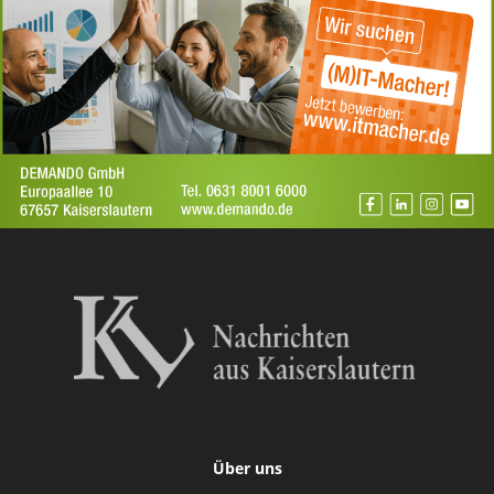
Über uns