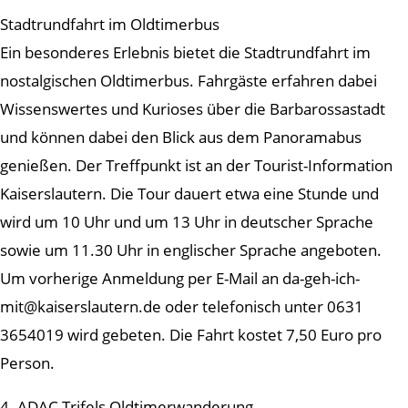
Stadtrundfahrt im Oldtimerbus
Ein besonderes Erlebnis bietet die Stadtrundfahrt im
nostalgischen Oldtimerbus. Fahrgäste erfahren dabei
Wissenswertes und Kurioses über die Barbarossastadt
und können dabei den Blick aus dem Panoramabus
genießen. Der Treffpunkt ist an der Tourist-Information
Kaiserslautern. Die Tour dauert etwa eine Stunde und
wird um 10 Uhr und um 13 Uhr in deutscher Sprache
sowie um 11.30 Uhr in englischer Sprache angeboten.
Um vorherige Anmeldung per E-Mail an da-geh-ich-
mit@kaiserslautern.de oder telefonisch unter 0631
3654019 wird gebeten. Die Fahrt kostet 7,50 Euro pro
Person.
4. ADAC Trifels Oldtimerwanderung