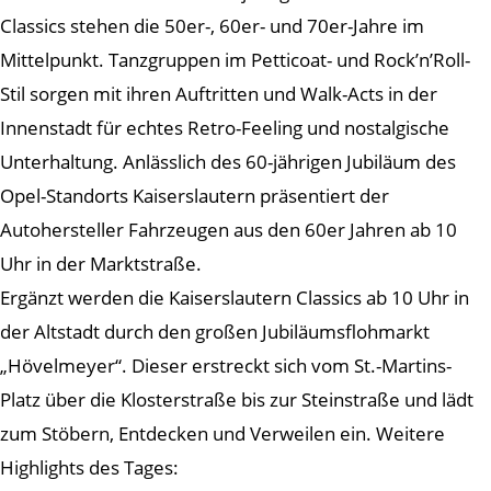
Classics stehen die 50er-, 60er- und 70er-Jahre im
Mittelpunkt. Tanzgruppen im Petticoat- und Rock’n’Roll-
Stil sorgen mit ihren Auftritten und Walk-Acts in der
Innenstadt für echtes Retro-Feeling und nostalgische
Unterhaltung. Anlässlich des 60-jährigen Jubiläum des
Opel-Standorts Kaiserslautern präsentiert der
Autohersteller Fahrzeugen aus den 60er Jahren ab 10
Uhr in der Marktstraße.
Ergänzt werden die Kaiserslautern Classics ab 10 Uhr in
der Altstadt durch den großen Jubiläumsflohmarkt
„Hövelmeyer“. Dieser erstreckt sich vom St.-Martins-
Platz über die Klosterstraße bis zur Steinstraße und lädt
zum Stöbern, Entdecken und Verweilen ein. Weitere
Highlights des Tages: