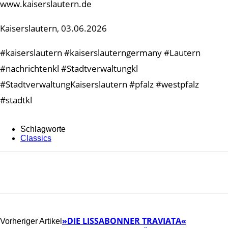
www.kaiserslautern.de
Kaiserslautern, 03.06.2026
#kaiserslautern #kaiserslauterngermany #Lautern
#nachrichtenkl #Stadtverwaltungkl
#StadtverwaltungKaiserslautern #pfalz #westpfalz
#stadtkl
Schlagworte
Classics
»DIE LISSABONNER TRAVIATA«
Vorheriger Artikel