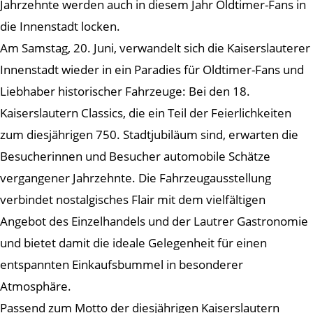
Jahrzehnte werden auch in diesem Jahr Oldtimer-Fans in
die Innenstadt locken.
Am Samstag, 20. Juni, verwandelt sich die Kaiserslauterer
Innenstadt wieder in ein Paradies für Oldtimer-Fans und
Liebhaber historischer Fahrzeuge: Bei den 18.
Kaiserslautern Classics, die ein Teil der Feierlichkeiten
zum diesjährigen 750. Stadtjubiläum sind, erwarten die
Besucherinnen und Besucher automobile Schätze
vergangener Jahrzehnte. Die Fahrzeugausstellung
verbindet nostalgisches Flair mit dem vielfältigen
Angebot des Einzelhandels und der Lautrer Gastronomie
und bietet damit die ideale Gelegenheit für einen
entspannten Einkaufsbummel in besonderer
Atmosphäre.
Passend zum Motto der diesjährigen Kaiserslautern