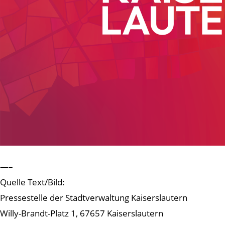
—–
Quelle Text/Bild:
Pressestelle der Stadtverwaltung Kaiserslautern
Willy-Brandt-Platz 1, 67657 Kaiserslautern