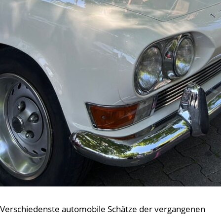
Verschiedenste automobile Schätze der vergangenen