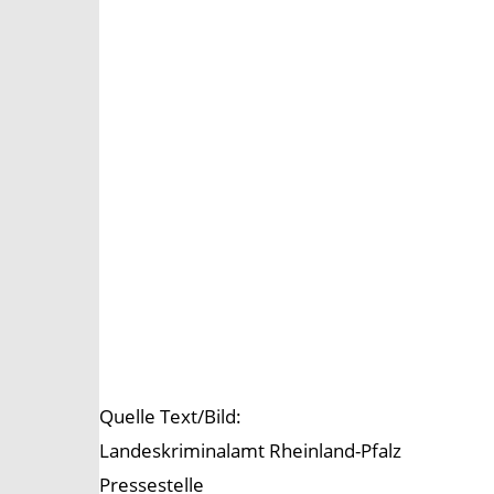
Quelle Text/Bild:
Landeskriminalamt Rheinland-Pfalz
Pressestelle