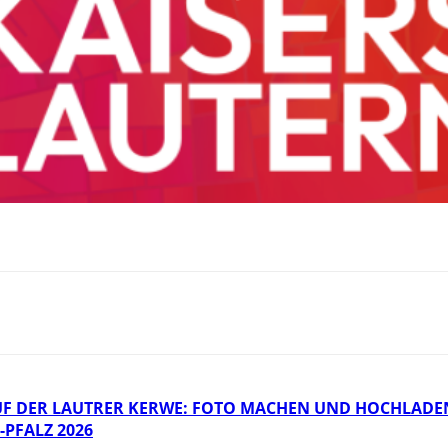
F DER LAUTRER KERWE: FOTO MACHEN UND HOCHLADE
PFALZ 2026