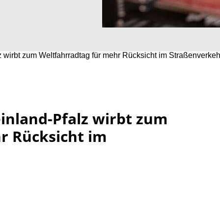
 wirbt zum Weltfahrradtag für mehr Rücksicht im Straßenverkeh
nland-Pfalz wirbt zum
r Rücksicht im