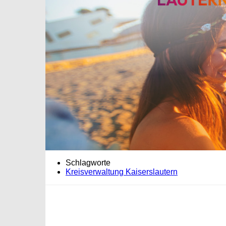
Schlagworte
Kreisverwaltung Kaiserslautern