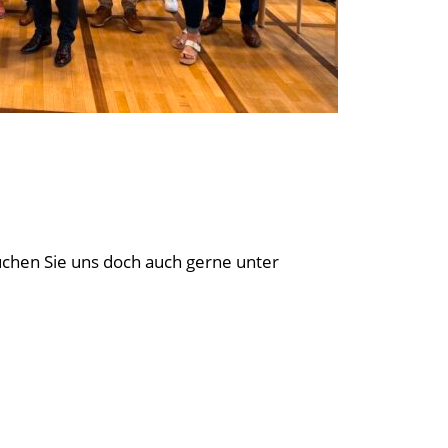
chen Sie uns doch auch gerne unter