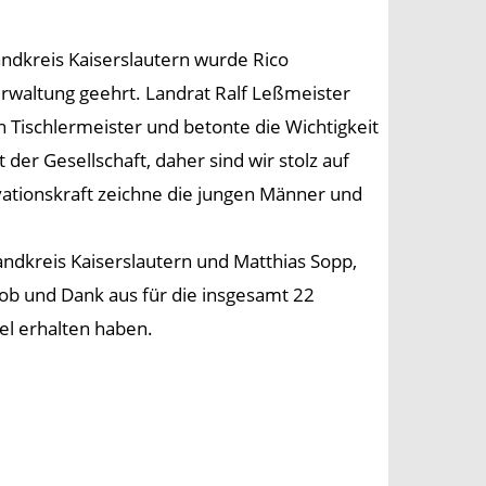
ndkreis Kaiserslautern wurde Rico
rwaltung geehrt. Landrat Ralf Leßmeister
Tischlermeister und betonte die Wichtigkeit
der Gesellschaft, daher sind wir stolz auf
tionskraft zeichne die jungen Männer und
andkreis Kaiserslautern und Matthias Sopp,
b und Dank aus für die insgesamt 22
el erhalten haben.