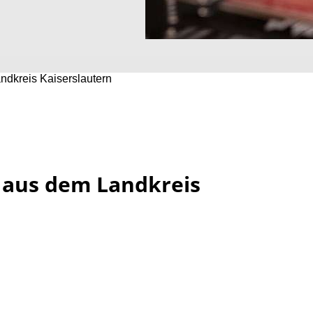
ndkreis Kaiserslautern
 aus dem Landkreis