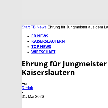
Start
FB News
Ehrung für Jungmeister aus dem La
FB NEWS
KAISERSLAUTERN
TOP NEWS
WIRTSCHAFT
Ehrung für Jungmeister
Kaiserslautern
Von
Redak
-
31. Mai 2026