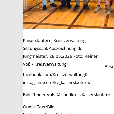
Kaiserslautern, Kreisverwaltung,
Sitzungssaal, Auszeichnung der
Jungmeister. 28.05.2026 Foto: Reiner
Voß / Kreisverwaltung
Besu
facebook.com/KreisverwaltungKL
instagram.com/kv_kaiserslautern/
Bild: Reiner Voß, © Landkreis Kaiserslautern
Quelle Text/Bild: