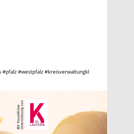
 #pfalz #westpfalz #kreisverwaltungkl