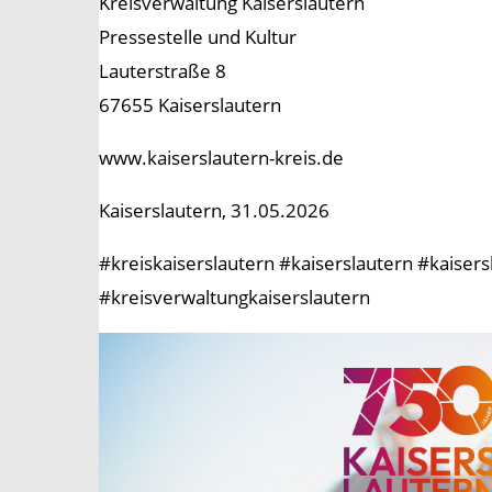
Kreisverwaltung Kaiserslautern
Pressestelle und Kultur
Lauterstraße 8
67655 Kaiserslautern
www.kaiserslautern-kreis.de
Kaiserslautern, 31.05.2026
#kreiskaiserslautern #kaiserslautern #kaise
#kreisverwaltungkaiserslautern