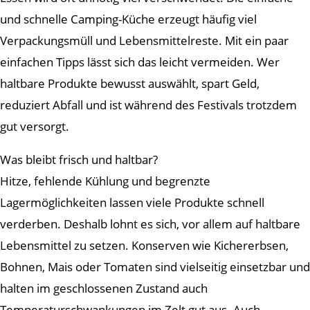
und schnelle Camping-Küche erzeugt häufig viel
Verpackungsmüll und Lebensmittelreste. Mit ein paar
einfachen Tipps lässt sich das leicht vermeiden. Wer
haltbare Produkte bewusst auswählt, spart Geld,
reduziert Abfall und ist während des Festivals trotzdem
gut versorgt.
Was bleibt frisch und haltbar?
Hitze, fehlende Kühlung und begrenzte
Lagermöglichkeiten lassen viele Produkte schnell
verderben. Deshalb lohnt es sich, vor allem auf haltbare
Lebensmittel zu setzen. Konserven wie Kichererbsen,
Bohnen, Mais oder Tomaten sind vielseitig einsetzbar und
halten im geschlossenen Zustand auch
Temperaturschwankungen im Zelt gut aus. Auch