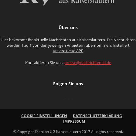
Über uns
Hier bekommt ihr aktuelle Nachrichten aus Kaiserslautern. Die Nachrichten
werden 1 zu 1 von den jeweiligen Anbietern übernommen.
Installiert
unsere neue APP
Kontaktieren Sie uns:
presse@nachrichten-kl.de
Folgen Sie uns
COOKIE EINSTELLUNGEN
DATENSCHUTZERKLÄRUNG
IMPRESSUM
© Copyright © enilon UG Kaiserslautern 2017 All rights reserved.