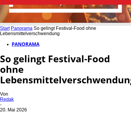
Start
Panorama
So gelingt Festival-Food ohne
Lebensmittelverschwendung
PANORAMA
So gelingt Festival-Food
ohne
Lebensmittelverschwendun
Von
Redak
-
20. Mai 2026