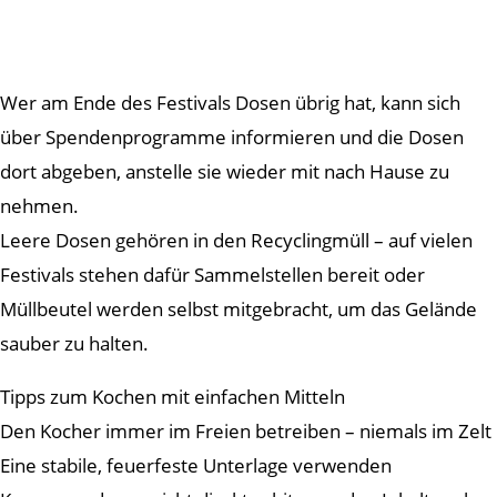
Wer am Ende des Festivals Dosen übrig hat, kann sich
über Spendenprogramme informieren und die Dosen
dort abgeben, anstelle sie wieder mit nach Hause zu
nehmen.
Leere Dosen gehören in den Recyclingmüll – auf vielen
Festivals stehen dafür Sammelstellen bereit oder
Müllbeutel werden selbst mitgebracht, um das Gelände
sauber zu halten.
Tipps zum Kochen mit einfachen Mitteln
Den Kocher immer im Freien betreiben – niemals im Zelt
Eine stabile, feuerfeste Unterlage verwenden