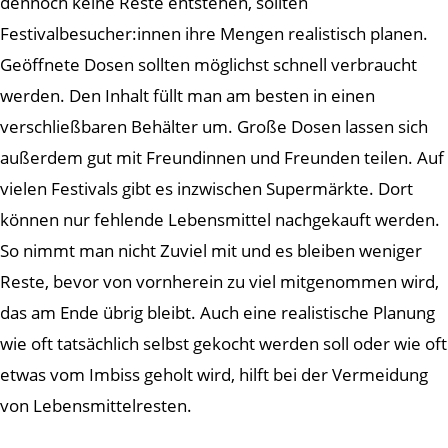
dennoch keine Reste entstehen, sollten
Festivalbesucher:innen ihre Mengen realistisch planen.
Geöffnete Dosen sollten möglichst schnell verbraucht
werden. Den Inhalt füllt man am besten in einen
verschließbaren Behälter um. Große Dosen lassen sich
außerdem gut mit Freundinnen und Freunden teilen. Auf
vielen Festivals gibt es inzwischen Supermärkte. Dort
können nur fehlende Lebensmittel nachgekauft werden.
So nimmt man nicht Zuviel mit und es bleiben weniger
Reste, bevor von vornherein zu viel mitgenommen wird,
das am Ende übrig bleibt. Auch eine realistische Planung
wie oft tatsächlich selbst gekocht werden soll oder wie oft
etwas vom Imbiss geholt wird, hilft bei der Vermeidung
von Lebensmittelresten.