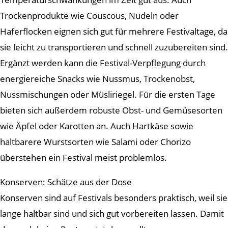
Trockenprodukte wie Couscous, Nudeln oder
Haferflocken eignen sich gut für mehrere Festivaltage, da
sie leicht zu transportieren und schnell zuzubereiten sind.
Ergänzt werden kann die Festival-Verpflegung durch
energiereiche Snacks wie Nussmus, Trockenobst,
Nussmischungen oder Müsliriegel. Für die ersten Tage
bieten sich außerdem robuste Obst- und Gemüsesorten
wie Äpfel oder Karotten an. Auch Hartkäse sowie
haltbarere Wurstsorten wie Salami oder Chorizo
überstehen ein Festival meist problemlos.
Konserven: Schätze aus der Dose
Konserven sind auf Festivals besonders praktisch, weil sie
lange haltbar sind und sich gut vorbereiten lassen. Damit