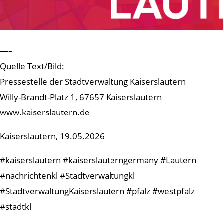
—–
Quelle Text/Bild:
Pressestelle der Stadtverwaltung Kaiserslautern
Willy-Brandt-Platz 1, 67657 Kaiserslautern
www.kaiserslautern.de
Kaiserslautern, 19.05.2026
#kaiserslautern #kaiserslauterngermany #Lautern
#nachrichtenkl #Stadtverwaltungkl
#StadtverwaltungKaiserslautern #pfalz #westpfalz
#stadtkl