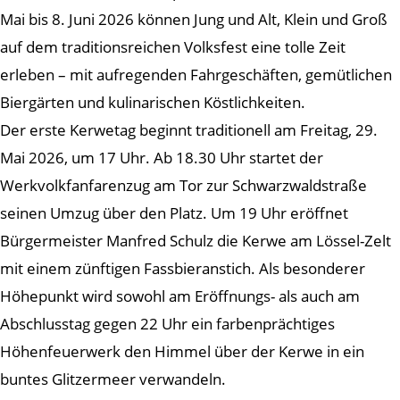
Mai bis 8. Juni 2026 können Jung und Alt, Klein und Groß
auf dem traditionsreichen Volksfest eine tolle Zeit
erleben – mit aufregenden Fahrgeschäften, gemütlichen
Biergärten und kulinarischen Köstlichkeiten.
Der erste Kerwetag beginnt traditionell am Freitag, 29.
Mai 2026, um 17 Uhr. Ab 18.30 Uhr startet der
Werkvolkfanfarenzug am Tor zur Schwarzwaldstraße
seinen Umzug über den Platz. Um 19 Uhr eröffnet
Bürgermeister Manfred Schulz die Kerwe am Lössel-Zelt
mit einem zünftigen Fassbieranstich. Als besonderer
Höhepunkt wird sowohl am Eröffnungs- als auch am
Abschlusstag gegen 22 Uhr ein farbenprächtiges
Höhenfeuerwerk den Himmel über der Kerwe in ein
buntes Glitzermeer verwandeln.