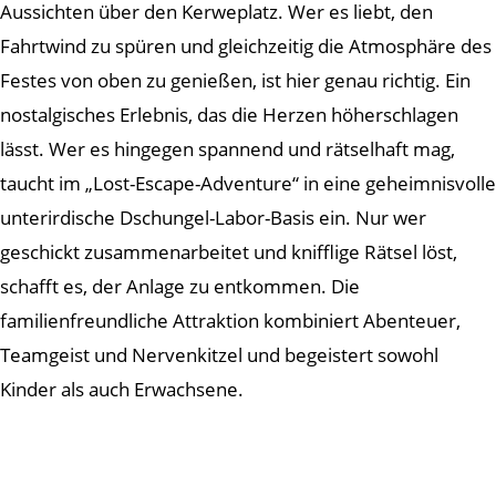
Aussichten über den Kerweplatz. Wer es liebt, den
Fahrtwind zu spüren und gleichzeitig die Atmosphäre des
Festes von oben zu genießen, ist hier genau richtig. Ein
nostalgisches Erlebnis, das die Herzen höherschlagen
lässt. Wer es hingegen spannend und rätselhaft mag,
taucht im „Lost-Escape-Adventure“ in eine geheimnisvolle
unterirdische Dschungel-Labor-Basis ein. Nur wer
geschickt zusammenarbeitet und knifflige Rätsel löst,
schafft es, der Anlage zu entkommen. Die
familienfreundliche Attraktion kombiniert Abenteuer,
Teamgeist und Nervenkitzel und begeistert sowohl
Kinder als auch Erwachsene.