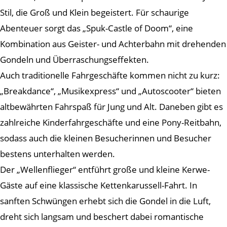
Stil, die Groß und Klein begeistert. Für schaurige
Abenteuer sorgt das „Spuk-Castle of Doom“, eine
Kombination aus Geister- und Achterbahn mit drehenden
Gondeln und Überraschungseffekten.
Auch traditionelle Fahrgeschäfte kommen nicht zu kurz:
„Breakdance“, „Musikexpress“ und „Autoscooter“ bieten
altbewährten Fahrspaß für Jung und Alt. Daneben gibt es
zahlreiche Kinderfahrgeschäfte und eine Pony-Reitbahn,
sodass auch die kleinen Besucherinnen und Besucher
bestens unterhalten werden.
Der „Wellenflieger“ entführt große und kleine Kerwe-
Gäste auf eine klassische Kettenkarussell-Fahrt. In
sanften Schwüngen erhebt sich die Gondel in die Luft,
dreht sich langsam und beschert dabei romantische