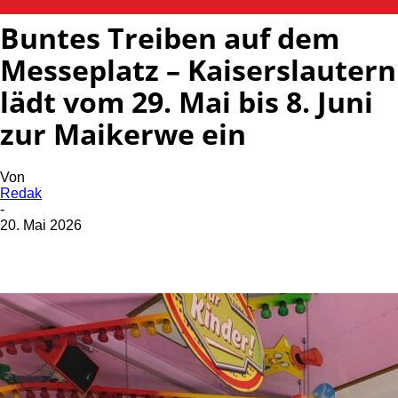
Buntes Treiben auf dem
Messeplatz – Kaiserslautern
lädt vom 29. Mai bis 8. Juni
zur Maikerwe ein
Von
Redak
-
20. Mai 2026