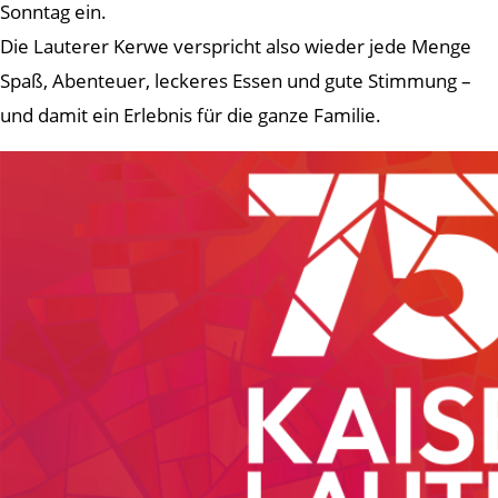
Sonntag ein.
Die Lauterer Kerwe verspricht also wieder jede Menge
Spaß, Abenteuer, leckeres Essen und gute Stimmung –
und damit ein Erlebnis für die ganze Familie.