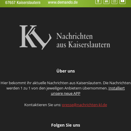
Über uns
Hier bekommt ihr aktuelle Nachrichten aus Kaiserslautern. Die Nachrichten
werden 1 zu 1 von den jeweiligen Anbietern übernommen.
Installiert
unsere neue APP
Kontaktieren Sie uns:
presse@nachrichten-kl.de
Folgen Sie uns