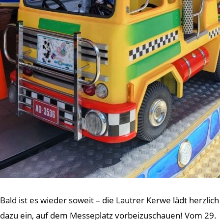
Bald ist es wieder soweit – die Lautrer Kerwe lädt herzlich
dazu ein, auf dem Messeplatz vorbeizuschauen! Vom 29.