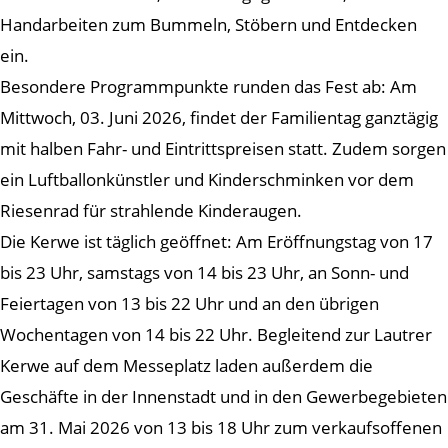
Handarbeiten zum Bummeln, Stöbern und Entdecken
ein.
Besondere Programmpunkte runden das Fest ab: Am
Mittwoch, 03. Juni 2026, findet der Familientag ganztägig
mit halben Fahr- und Eintrittspreisen statt. Zudem sorgen
ein Luftballonkünstler und Kinderschminken vor dem
Riesenrad für strahlende Kinderaugen.
Die Kerwe ist täglich geöffnet: Am Eröffnungstag von 17
bis 23 Uhr, samstags von 14 bis 23 Uhr, an Sonn- und
Feiertagen von 13 bis 22 Uhr und an den übrigen
Wochentagen von 14 bis 22 Uhr. Begleitend zur Lautrer
Kerwe auf dem Messeplatz laden außerdem die
Geschäfte in der Innenstadt und in den Gewerbegebieten
am 31. Mai 2026 von 13 bis 18 Uhr zum verkaufsoffenen