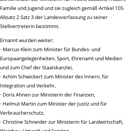
Familie und Jugend und sie zugleich gemäß Artikel 105
Absatz 2 Satz 3 der Landesverfassung zu seiner
Stellvertreterin bestimmt.
Ernannt wurden weiter:
· Marcus Klein zum Minister für Bundes- und
Europaangelegenheiten, Sport, Ehrenamt und Medien
und zum Chef der Staatskanzlei,
· Achim Schwickert zum Minister des Innern, für
Integration und Verkehr,
· Doris Ahnen zur Ministerin der Finanzen,
· Helmut Martin zum Minister der Justiz und für
Verbraucherschutz,
· Christine Schneider zur Ministerin für Landwirtschaft,
Weinbau, Umwelt und Forsten,