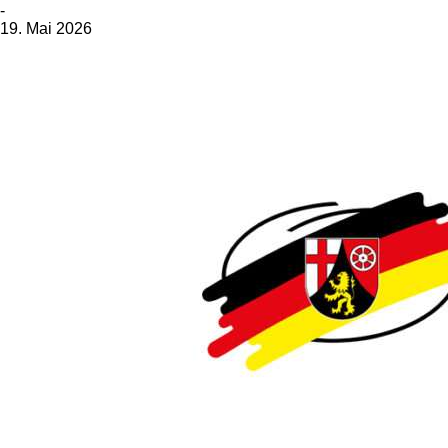
-
19. Mai 2026