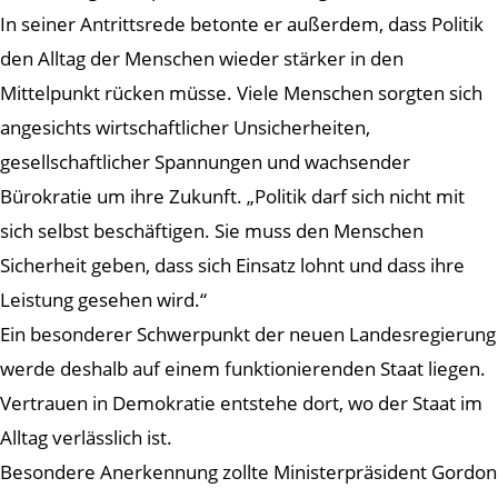
In seiner Antrittsrede betonte er außerdem, dass Politik
den Alltag der Menschen wieder stärker in den
Mittelpunkt rücken müsse. Viele Menschen sorgten sich
angesichts wirtschaftlicher Unsicherheiten,
gesellschaftlicher Spannungen und wachsender
Bürokratie um ihre Zukunft. „Politik darf sich nicht mit
sich selbst beschäftigen. Sie muss den Menschen
Sicherheit geben, dass sich Einsatz lohnt und dass ihre
Leistung gesehen wird.“
Ein besonderer Schwerpunkt der neuen Landesregierung
werde deshalb auf einem funktionierenden Staat liegen.
Vertrauen in Demokratie entstehe dort, wo der Staat im
Alltag verlässlich ist.
Besondere Anerkennung zollte Ministerpräsident Gordon