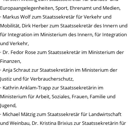
Europaangelegenheiten, Sport, Ehrenamt und Medien,
· Markus Wolf zum Staatssekretär für Verkehr und
Mobilität, Dirk Herber zum Staatssekretär des Innern und
für Integration im Ministerium des Innern, für Integration
und Verkehr,
· Dr. Fedor Rose zum Staatssekretär im Ministerium der
Finanzen,
· Anja Schraut zur Staatsekretärin im Ministerium der
Justiz und für Verbraucherschutz,
· Kathrin Anklam-Trapp zur Staatssekretärin im
Ministerium für Arbeit, Soziales, Frauen, Familie und
Jugend,
· Michael Mätzig zum Staatssekretär für Landwirtschaft
und Weinbau, Dr. Kristina Brixius zur Staatssekretärin für