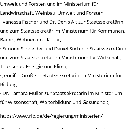
Umwelt und Forsten und im Ministerium für
Landwirtschaft, Weinbau, Umwelt und Forsten,
· Vanessa Fischer und Dr. Denis Alt zur Staatssekretärin
und zum Staatssekretär im Ministerium für Kommunen,
Bauen, Wohnen und Kultur,
· Simone Schneider und Daniel Stich zur Staatssekretärin
und zum Staatssekretär im Ministerium für Wirtschaft,
Tourismus, Energie und Klima,
· Jennifer Groß zur Staatssekretärin im Ministerium für
Bildung,
· Dr. Tamara Müller zur Staatsekretärin im Ministerium
für Wissenschaft, Weiterbildung und Gesundheit,
https://www.rlp.de/de/regierung/ministerien/