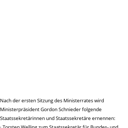
Nach der ersten Sitzung des Ministerrates wird
Ministerpräsident Gordon Schnieder folgende
Staatssekretärinnen und Staatssekretäre ernennen:
· Torsten Welling zum Staatssekretär für Bundes- und