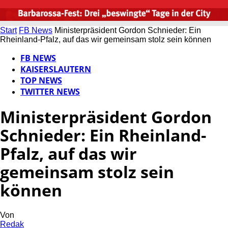
Start
FB News
Ministerpräsident Gordon Schnieder: Ein
Rheinland-Pfalz, auf das wir gemeinsam stolz sein können
FB NEWS
KAISERSLAUTERN
TOP NEWS
TWITTER NEWS
Ministerpräsident Gordon
Schnieder: Ein Rheinland-
Pfalz, auf das wir
gemeinsam stolz sein
können
Von
Redak