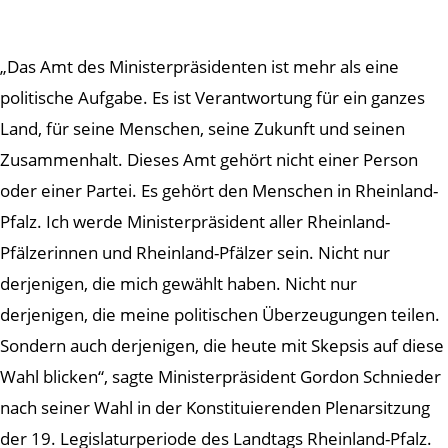
„Das Amt des Ministerpräsidenten ist mehr als eine
politische Aufgabe. Es ist Verantwortung für ein ganzes
Land, für seine Menschen, seine Zukunft und seinen
Zusammenhalt. Dieses Amt gehört nicht einer Person
oder einer Partei. Es gehört den Menschen in Rheinland-
Pfalz. Ich werde Ministerpräsident aller Rheinland-
Pfälzerinnen und Rheinland-Pfälzer sein. Nicht nur
derjenigen, die mich gewählt haben. Nicht nur
derjenigen, die meine politischen Überzeugungen teilen.
Sondern auch derjenigen, die heute mit Skepsis auf diese
Wahl blicken“, sagte Ministerpräsident Gordon Schnieder
nach seiner Wahl in der Konstituierenden Plenarsitzung
der 19. Legislaturperiode des Landtags Rheinland-Pfalz.