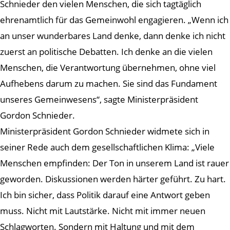
Schnieder den vielen Menschen, die sich tagtäglich
ehrenamtlich für das Gemeinwohl engagieren. „Wenn ich
an unser wunderbares Land denke, dann denke ich nicht
zuerst an politische Debatten. Ich denke an die vielen
Menschen, die Verantwortung übernehmen, ohne viel
Aufhebens darum zu machen. Sie sind das Fundament
unseres Gemeinwesens“, sagte Ministerpräsident
Gordon Schnieder.
Ministerpräsident Gordon Schnieder widmete sich in
seiner Rede auch dem gesellschaftlichen Klima: „Viele
Menschen empfinden: Der Ton in unserem Land ist rauer
geworden. Diskussionen werden härter geführt. Zu hart.
Ich bin sicher, dass Politik darauf eine Antwort geben
muss. Nicht mit Lautstärke. Nicht mit immer neuen
Schlagworten. Sondern mit Haltung und mit dem