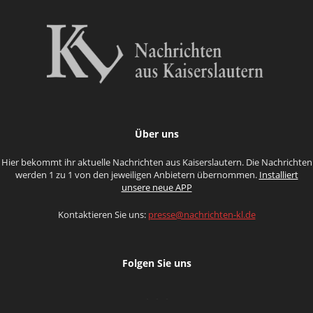
Über uns
Hier bekommt ihr aktuelle Nachrichten aus Kaiserslautern. Die Nachrichten
werden 1 zu 1 von den jeweiligen Anbietern übernommen.
Installiert
unsere neue APP
Kontaktieren Sie uns:
presse@nachrichten-kl.de
Folgen Sie uns