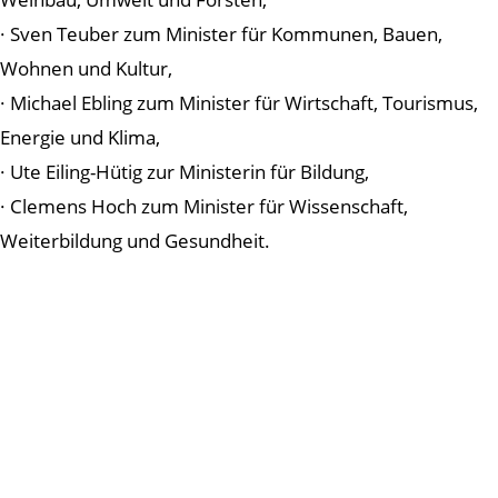
· Sven Teuber zum Minister für Kommunen, Bauen,
Wohnen und Kultur,
· Michael Ebling zum Minister für Wirtschaft, Tourismus,
Energie und Klima,
· Ute Eiling-Hütig zur Ministerin für Bildung,
· Clemens Hoch zum Minister für Wissenschaft,
Weiterbildung und Gesundheit.