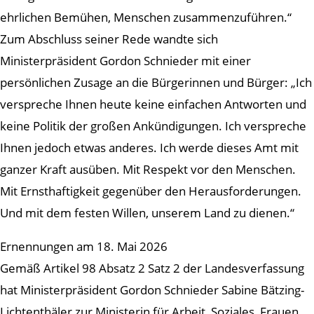
ehrlichen Bemühen, Menschen zusammenzuführen.“
Zum Abschluss seiner Rede wandte sich
Ministerpräsident Gordon Schnieder mit einer
persönlichen Zusage an die Bürgerinnen und Bürger: „Ich
verspreche Ihnen heute keine einfachen Antworten und
keine Politik der großen Ankündigungen. Ich verspreche
Ihnen jedoch etwas anderes. Ich werde dieses Amt mit
ganzer Kraft ausüben. Mit Respekt vor den Menschen.
Mit Ernsthaftigkeit gegenüber den Herausforderungen.
Und mit dem festen Willen, unserem Land zu dienen.“
Ernennungen am 18. Mai 2026
Gemäß Artikel 98 Absatz 2 Satz 2 der Landesverfassung
hat Ministerpräsident Gordon Schnieder Sabine Bätzing-
Lichtenthäler zur Ministerin für Arbeit, Soziales, Frauen,