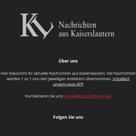
Über uns
Hier bekommt ihr aktuelle Nachrichten aus Kaiserslautern. Die Nachrichten
werden 1 zu 1 von den jeweiligen Anbietern übernommen.
Installiert
unsere neue APP
Kontaktieren Sie uns:
presse@nachrichten-kl.de
Folgen Sie uns