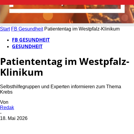
Start
FB Gesundheit
Patiententag im Westpfalz-Klinikum
FB GESUNDHEIT
GESUNDHEIT
Patiententag im Westpfalz-
Klinikum
Selbsthilfegruppen und Experten informieren zum Thema
Krebs
Von
Redak
-
18. Mai 2026