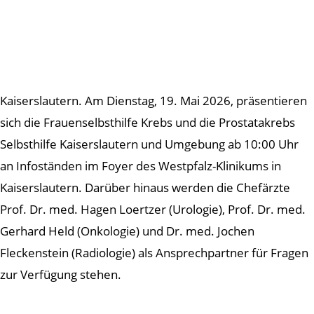
Kaiserslautern. Am Dienstag, 19. Mai 2026, präsentieren
sich die Frauenselbsthilfe Krebs und die Prostatakrebs
Selbsthilfe Kaiserslautern und Umgebung ab 10:00 Uhr
an Infoständen im Foyer des Westpfalz-Klinikums in
Kaiserslautern. Darüber hinaus werden die Chefärzte
Prof. Dr. med. Hagen Loertzer (Urologie), Prof. Dr. med.
Gerhard Held (Onkologie) und Dr. med. Jochen
Fleckenstein (Radiologie) als Ansprechpartner für Fragen
zur Verfügung stehen.