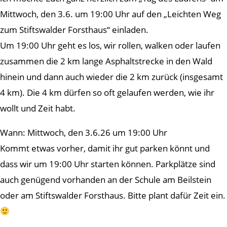
Mittwoch, den 3.6. um 19:00 Uhr auf den „Leichten Weg
zum Stiftswalder Forsthaus“ einladen.
Um 19:00 Uhr geht es los, wir rollen, walken oder laufen
zusammen die 2 km lange Asphaltstrecke in den Wald
hinein und dann auch wieder die 2 km zurück (insgesamt
4 km). Die 4 km dürfen so oft gelaufen werden, wie ihr
wollt und Zeit habt.
Wann: Mittwoch, den 3.6.26 um 19:00 Uhr
Kommt etwas vorher, damit ihr gut parken könnt und
dass wir um 19:00 Uhr starten können. Parkplätze sind
auch genügend vorhanden an der Schule am Beilstein
oder am Stiftswalder Forsthaus. Bitte plant dafür Zeit ein.