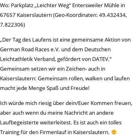
Wo: Parkplatz „Leichter Weg“ Entersweiler Mühle in
67657 Kaiserslautern (Geo-Koordinaten: 49.432434,
7.822306)
„Der Tag des Laufens ist eine gemeinsame Aktion von
German Road Races e.V. und dem Deutschen
Leichtathletik Verband, gefördert von DATEV.“
Gemeinsam setzen wir ein Zeichen- auch in
Kaiserslautern: Gemeinsam rollen, walken und laufen
macht jede Menge Spaß und Freude!
Ich würde mich riesig über dein/Euer Kommen freuen,
aber auch wenn du meine Nachricht an andere
Laufbegeisterte weiterleitest. Es ist auch ein tolles
Training für den Firmenlauf in Kaiserslautern.