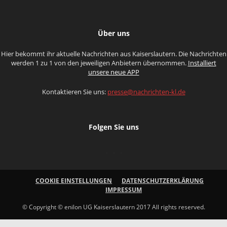
Über uns
Hier bekommt ihr aktuelle Nachrichten aus Kaiserslautern. Die Nachrichten
werden 1 zu 1 von den jeweiligen Anbietern übernommen.
Installiert
unsere neue APP
Kontaktieren Sie uns:
presse@nachrichten-kl.de
Folgen Sie uns
COOKIE EINSTELLUNGEN
DATENSCHUTZERKLÄRUNG
IMPRESSUM
© Copyright © enilon UG Kaiserslautern 2017 All rights reserved.