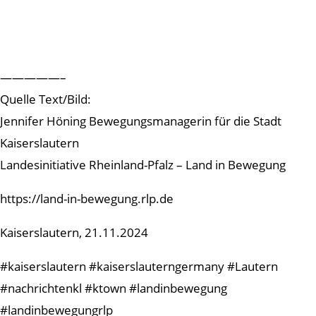
—————–
Quelle Text/Bild:
Jennifer Höning Bewegungsmanagerin für die Stadt
Kaiserslautern
Landesinitiative Rheinland-Pfalz – Land in Bewegung
https://land-in-bewegung.rlp.de
Kaiserslautern, 21.11.2024
#kaiserslautern #kaiserslauterngermany #Lautern
#nachrichtenkl #ktown #landinbewegung
#landinbewegungrlp