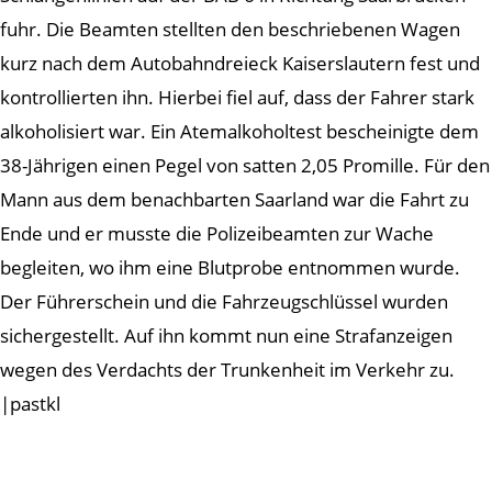
fuhr. Die Beamten stellten den beschriebenen Wagen
kurz nach dem Autobahndreieck Kaiserslautern fest und
kontrollierten ihn. Hierbei fiel auf, dass der Fahrer stark
alkoholisiert war. Ein Atemalkoholtest bescheinigte dem
38-Jährigen einen Pegel von satten 2,05 Promille. Für den
Mann aus dem benachbarten Saarland war die Fahrt zu
Ende und er musste die Polizeibeamten zur Wache
begleiten, wo ihm eine Blutprobe entnommen wurde.
Der Führerschein und die Fahrzeugschlüssel wurden
sichergestellt. Auf ihn kommt nun eine Strafanzeigen
wegen des Verdachts der Trunkenheit im Verkehr zu.
|pastkl