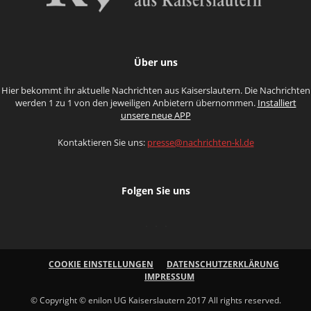
Über uns
Hier bekommt ihr aktuelle Nachrichten aus Kaiserslautern. Die Nachrichten
werden 1 zu 1 von den jeweiligen Anbietern übernommen.
Installiert
unsere neue APP
Kontaktieren Sie uns:
presse@nachrichten-kl.de
Folgen Sie uns
COOKIE EINSTELLUNGEN
DATENSCHUTZERKLÄRUNG
IMPRESSUM
© Copyright © enilon UG Kaiserslautern 2017 All rights reserved.