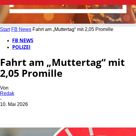
Start
FB News
Fahrt am „Muttertag“ mit 2,05 Promille
FB NEWS
POLIZEI
Fahrt am „Muttertag“ mit
2,05 Promille
Von
Redak
-
10. Mai 2026