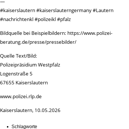
—
#kaiserslautern #kaiserslauterngermany #Lautern
#nachrichtenkl #polizeikl #pfalz
Bildquelle bei Beispielbildern: https://www.polizei-
beratung.de/presse/pressebilder/
Quelle Text/Bild:
Polizeipräsidium Westpfalz
Logenstraße 5
67655 Kaiserslautern
www.polizei.rlp.de
Kaiserslautern, 10.05.2026
Schlagworte