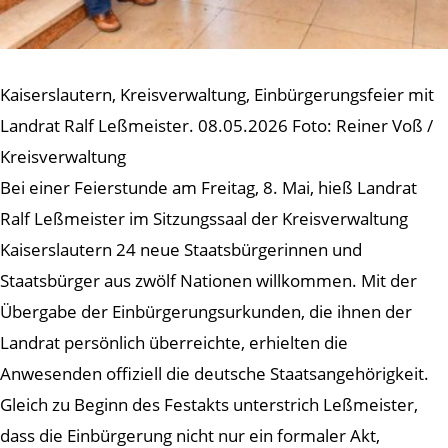
Kaiserslautern, Kreisverwaltung, Einbürgerungsfeier mit
Landrat Ralf Leßmeister. 08.05.2026 Foto: Reiner Voß /
Kreisverwaltung
Bei einer Feierstunde am Freitag, 8. Mai, hieß Landrat
Ralf Leßmeister im Sitzungssaal der Kreisverwaltung
Kaiserslautern 24 neue Staatsbürgerinnen und
Staatsbürger aus zwölf Nationen willkommen. Mit der
Übergabe der Einbürgerungsurkunden, die ihnen der
Landrat persönlich überreichte, erhielten die
Anwesenden offiziell die deutsche Staatsangehörigkeit.
Gleich zu Beginn des Festakts unterstrich Leßmeister,
dass die Einbürgerung nicht nur ein formaler Akt,