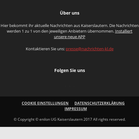
Über uns
Hier bekommt ihr aktuelle Nachrichten aus Kaiserslautern. Die Nachrichten
werden 1 zu 1 von den jeweiligen Anbietern übernommen.
Installiert
unsere neue APP
Kontaktieren Sie uns:
presse@nachrichten-kl.de
Folgen Sie uns
COOKIE EINSTELLUNGEN
DATENSCHUTZERKLÄRUNG
IMPRESSUM
© Copyright © enilon UG Kaiserslautern 2017 All rights reserved.