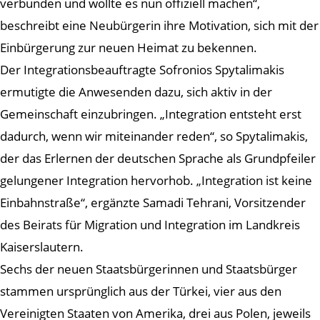
verbunden und wollte es nun offiziell machen“,
beschreibt eine Neubürgerin ihre Motivation, sich mit der
Einbürgerung zur neuen Heimat zu bekennen.
Der Integrationsbeauftragte Sofronios Spytalimakis
ermutigte die Anwesenden dazu, sich aktiv in der
Gemeinschaft einzubringen. „Integration entsteht erst
dadurch, wenn wir miteinander reden“, so Spytalimakis,
der das Erlernen der deutschen Sprache als Grundpfeiler
gelungener Integration hervorhob. „Integration ist keine
Einbahnstraße“, ergänzte Samadi Tehrani, Vorsitzender
des Beirats für Migration und Integration im Landkreis
Kaiserslautern.
Sechs der neuen Staatsbürgerinnen und Staatsbürger
stammen ursprünglich aus der Türkei, vier aus den
Vereinigten Staaten von Amerika, drei aus Polen, jeweils