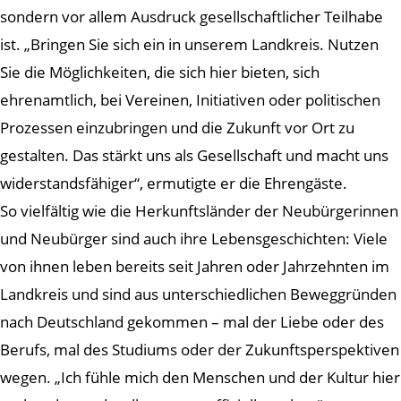
sondern vor allem Ausdruck gesellschaftlicher Teilhabe
ist. „Bringen Sie sich ein in unserem Landkreis. Nutzen
Sie die Möglichkeiten, die sich hier bieten, sich
ehrenamtlich, bei Vereinen, Initiativen oder politischen
Prozessen einzubringen und die Zukunft vor Ort zu
gestalten. Das stärkt uns als Gesellschaft und macht uns
widerstandsfähiger“, ermutigte er die Ehrengäste.
So vielfältig wie die Herkunftsländer der Neubürgerinnen
und Neubürger sind auch ihre Lebensgeschichten: Viele
von ihnen leben bereits seit Jahren oder Jahrzehnten im
Landkreis und sind aus unterschiedlichen Beweggründen
nach Deutschland gekommen – mal der Liebe oder des
Berufs, mal des Studiums oder der Zukunftsperspektiven
wegen. „Ich fühle mich den Menschen und der Kultur hier