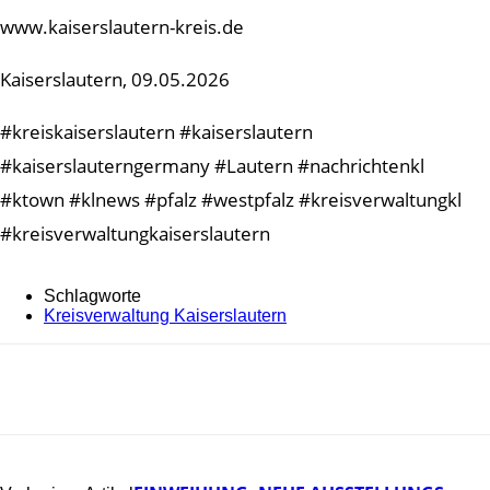
www.kaiserslautern-kreis.de
Kaiserslautern, 09.05.2026
#kreiskaiserslautern #kaiserslautern
#kaiserslauterngermany #Lautern #nachrichtenkl
#ktown #klnews #pfalz #westpfalz #kreisverwaltungkl
#kreisverwaltungkaiserslautern
Schlagworte
Kreisverwaltung Kaiserslautern