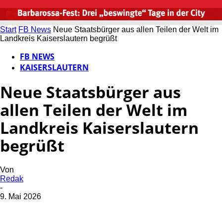
Start
FB News
Neue Staatsbürger aus allen Teilen der Welt im
Landkreis Kaiserslautern begrüßt
FB NEWS
KAISERSLAUTERN
Neue Staatsbürger aus
allen Teilen der Welt im
Landkreis Kaiserslautern
begrüßt
Von
Redak
-
9. Mai 2026