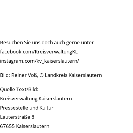
Besuchen Sie uns doch auch gerne unter
facebook.com/KreisverwaltungKL
instagram.com/kv_kaiserslautern/
Bild: Reiner Voß, © Landkreis Kaiserslautern
Quelle Text/Bild:
Kreisverwaltung Kaiserslautern
Pressestelle und Kultur
Lauterstraße 8
67655 Kaiserslautern