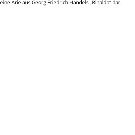
eine Arie aus Georg Friedrich Händels „Rinaldo“ dar.