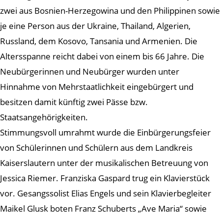
zwei aus Bosnien-Herzegowina und den Philippinen sowie
je eine Person aus der Ukraine, Thailand, Algerien,
Russland, dem Kosovo, Tansania und Armenien. Die
Altersspanne reicht dabei von einem bis 66 Jahre. Die
Neubürgerinnen und Neubürger wurden unter
Hinnahme von Mehrstaatlichkeit eingebürgert und
besitzen damit künftig zwei Pässe bzw.
Staatsangehörigkeiten.
Stimmungsvoll umrahmt wurde die Einbürgerungsfeier
von Schülerinnen und Schülern aus dem Landkreis
Kaiserslautern unter der musikalischen Betreuung von
Jessica Riemer. Franziska Gaspard trug ein Klavierstück
vor. Gesangssolist Elias Engels und sein Klavierbegleiter
Maikel Glusk boten Franz Schuberts „Ave Maria“ sowie