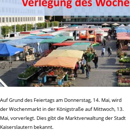
Auf Grund des Feiertags am Donnerstag, 14. Mai, wird
der Wochenmarkt in der Königstraße auf Mittwoch, 13.
Mai, vorverlegt. Dies gibt die Marktverwaltung der Stadt
Kaiserslautern bekannt.