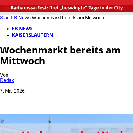
Start
FB News
Wochenmarkt bereits am Mittwoch
FB NEWS
KAISERSLAUTERN
Wochenmarkt bereits am
Mittwoch
Von
Redak
-
7. Mai 2026