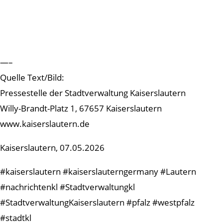
—–
Quelle Text/Bild:
Pressestelle der Stadtverwaltung Kaiserslautern
Willy-Brandt-Platz 1, 67657 Kaiserslautern
www.kaiserslautern.de
Kaiserslautern, 07.05.2026
#kaiserslautern #kaiserslauterngermany #Lautern
#nachrichtenkl #Stadtverwaltungkl
#StadtverwaltungKaiserslautern #pfalz #westpfalz
#stadtkl