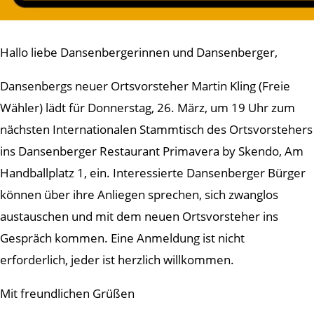
Hallo liebe Dansenbergerinnen und Dansenberger,
Dansenbergs neuer Ortsvorsteher Martin Kling (Freie
Wähler) lädt für Donnerstag, 26. März, um 19 Uhr zum
nächsten Internationalen Stammtisch des Ortsvorstehers
ins Dansenberger Restaurant Primavera by Skendo, Am
Handballplatz 1, ein. Interessierte Dansenberger Bürger
können über ihre Anliegen sprechen, sich zwanglos
austauschen und mit dem neuen Ortsvorsteher ins
Gespräch kommen. Eine Anmeldung ist nicht
erforderlich, jeder ist herzlich willkommen.
Mit freundlichen Grüßen