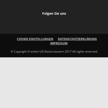
Folgen Sie uns
COOKIE EINSTELLUNGEN
DATENSCHUTZERKLÄRUNG
IMPRESSUM
© Copyright © enilon UG Kaiserslautern 2017 All rights reserved.