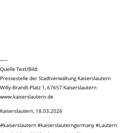
—–
Quelle Text/Bild:
Pressestelle der Stadtverwaltung Kaiserslautern
Willy-Brandt-Platz 1, 67657 Kaiserslautern
www.kaiserslautern.de
Kaiserslautern, 18.03.2026
#kaiserslautern #kaiserslauterngermany #Lautern