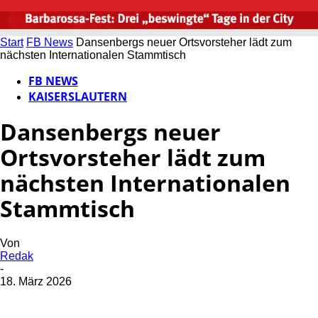
Start
FB News
Dansenbergs neuer Ortsvorsteher lädt zum
nächsten Internationalen Stammtisch
FB NEWS
KAISERSLAUTERN
Dansenbergs neuer
Ortsvorsteher lädt zum
nächsten Internationalen
Stammtisch
Von
Redak
-
18. März 2026