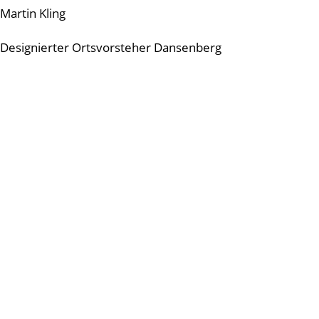
Martin Kling
Designierter Ortsvorsteher Dansenberg