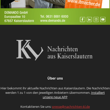
Über uns
Hier bekommt ihr aktuelle Nachrichten aus Kaiserslautern. Die Nachrichten
werden 1 zu 1 von den jeweiligen Anbietern übernommen.
Installiert
unsere neue APP
Kontaktieren Sie uns:
presse@nachrichten-kl.de