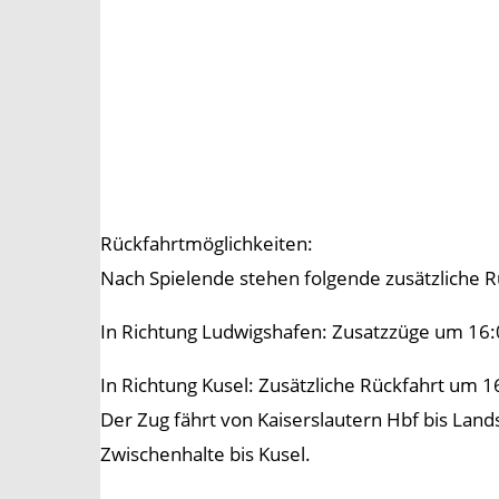
Rückfahrtmöglichkeiten:
Nach Spielende stehen folgende zusätzliche 
In Richtung Ludwigshafen: Zusatzzüge um 16:0
In Richtung Kusel: Zusätzliche Rückfahrt um 1
Der Zug fährt von Kaiserslautern Hbf bis Land
Zwischenhalte bis Kusel.