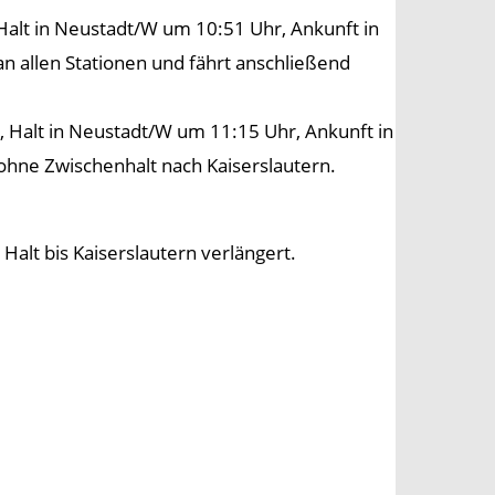
Halt in Neustadt/W um 10:51 Uhr, Ankunft in
n allen Stationen und fährt anschließend
, Halt in Neustadt/W um 11:15 Uhr, Ankunft in
 ohne Zwischenhalt nach Kaiserslautern.
alt bis Kaiserslautern verlängert.