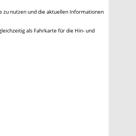
 zu nutzen und die aktuellen Informationen
ichzeitig als Fahrkarte für die Hin- und