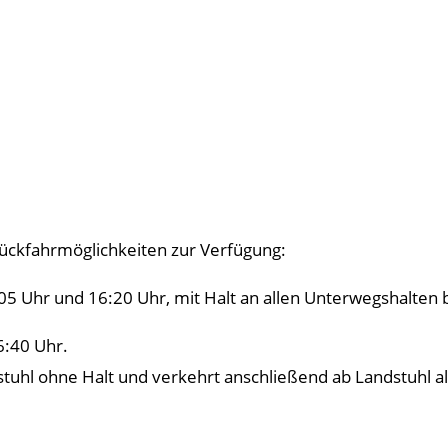
Rückfahrmöglichkeiten zur Verfügung:
5 Uhr und 16:20 Uhr, mit Halt an allen Unterwegshalten 
6:40 Uhr.
stuhl ohne Halt und verkehrt anschließend ab Landstuhl a