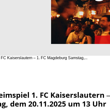
 FC Kaiserslautern ‒ 1. FC Magdeburg Samstag,...
imspiel 1. FC Kaiserslautern 
g, dem 20.11.2025 um 13 Uhr