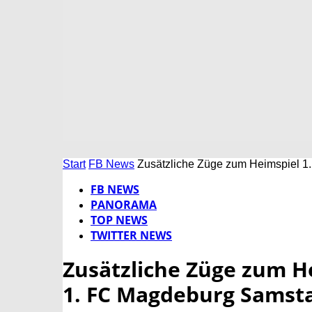
Start
FB News
Zusätzliche Züge zum Heimspiel 1.
FB NEWS
PANORAMA
TOP NEWS
TWITTER NEWS
Zusätzliche Züge zum He
1. FC Magdeburg Samsta