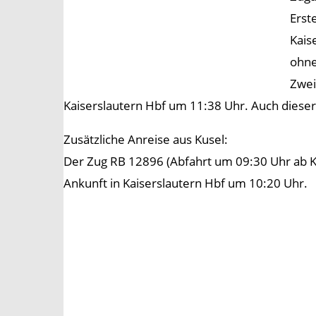
Erst
Kais
ohne
Zwei
Kaiserslautern Hbf um 11:38 Uhr. Auch dieser
Zusätzliche Anreise aus Kusel:
Der Zug RB 12896 (Abfahrt um 09:30 Uhr ab Kus
Ankunft in Kaiserslautern Hbf um 10:20 Uhr.