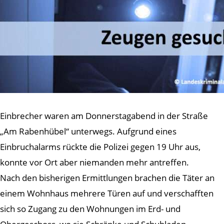
Einbrecher waren am Donnerstagabend in der Straße
„Am Rabenhübel“ unterwegs. Aufgrund eines
Einbruchalarms rückte die Polizei gegen 19 Uhr aus,
konnte vor Ort aber niemanden mehr antreffen.
Nach den bisherigen Ermittlungen brachen die Täter an
einem Wohnhaus mehrere Türen auf und verschafften
sich so Zugang zu den Wohnungen im Erd- und