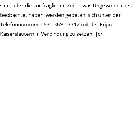
sind, oder die zur fraglichen Zeit etwas Ungewöhnliches
beobachtet haben, werden gebeten, sich unter der
Telefonnummer 0631 369-13312 mit der Kripo
Kaiserslautern in Verbindung zu setzen. |cri