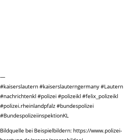
—
#kaiserslautern #kaiserslauterngermany #Lautern
#nachrichtenkl #polizei #polizeikl #felix_polizeikl
#polizei.rheinlandpfalz #bundespolizei
#BundespolizeiinspektionKL
Bildquelle bei Beispielbildern: https://www.polizei-