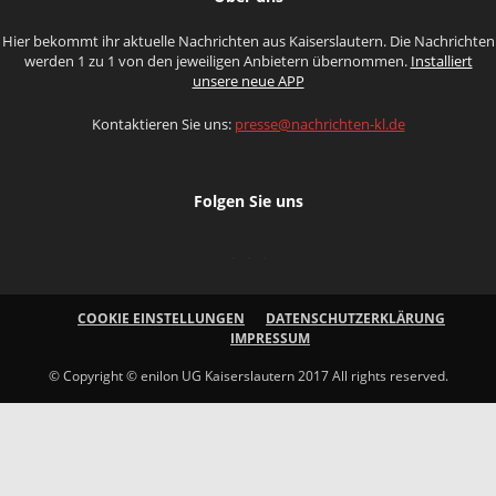
Hier bekommt ihr aktuelle Nachrichten aus Kaiserslautern. Die Nachrichten
werden 1 zu 1 von den jeweiligen Anbietern übernommen.
Installiert
unsere neue APP
Kontaktieren Sie uns:
presse@nachrichten-kl.de
Folgen Sie uns
COOKIE EINSTELLUNGEN
DATENSCHUTZERKLÄRUNG
IMPRESSUM
© Copyright © enilon UG Kaiserslautern 2017 All rights reserved.