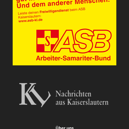
Über uns