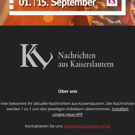
Über uns
Hier bekommt ihr aktuelle Nachrichten aus Kaiserslautern. Die Nachrichten
werden 1 zu 1 von den jeweiligen Anbietern übernommen.
Installiert
unsere neue APP
Kontaktieren Sie uns:
presse@nachrichten-kl.de