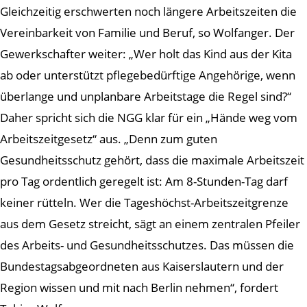
Gleichzeitig erschwerten noch längere Arbeitszeiten die
Vereinbarkeit von Familie und Beruf, so Wolfanger. Der
Gewerkschafter weiter: „Wer holt das Kind aus der Kita
ab oder unterstützt pflegebedürftige Angehörige, wenn
überlange und unplanbare Arbeitstage die Regel sind?“
Daher spricht sich die NGG klar für ein „Hände weg vom
Arbeitszeitgesetz“ aus. „Denn zum guten
Gesundheitsschutz gehört, dass die maximale Arbeitszeit
pro Tag ordentlich geregelt ist: Am 8-Stunden-Tag darf
keiner rütteln. Wer die Tageshöchst-Arbeitszeitgrenze
aus dem Gesetz streicht, sägt an einem zentralen Pfeiler
des Arbeits- und Gesundheitsschutzes. Das müssen die
Bundestagsabgeordneten aus Kaiserslautern und der
Region wissen und mit nach Berlin nehmen“, fordert