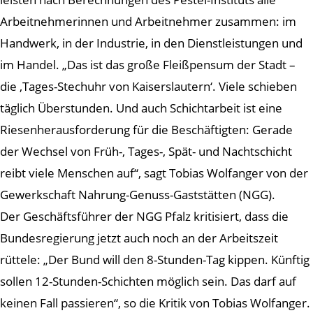
Arbeitnehmerinnen und Arbeitnehmer zusammen: im
Handwerk, in der Industrie, in den Dienstleistungen und
im Handel. „Das ist das große Fleißpensum der Stadt –
die ‚Tages-Stechuhr von Kaiserslautern‘. Viele schieben
täglich Überstunden. Und auch Schichtarbeit ist eine
Riesenherausforderung für die Beschäftigten: Gerade
der Wechsel von Früh-, Tages-, Spät- und Nachtschicht
reibt viele Menschen auf“, sagt Tobias Wolfanger von der
Gewerkschaft Nahrung-Genuss-Gaststätten (NGG).
Der Geschäftsführer der NGG Pfalz kritisiert, dass die
Bundesregierung jetzt auch noch an der Arbeitszeit
rüttele: „Der Bund will den 8-Stunden-Tag kippen. Künftig
sollen 12-Stunden-Schichten möglich sein. Das darf auf
keinen Fall passieren“, so die Kritik von Tobias Wolfanger.