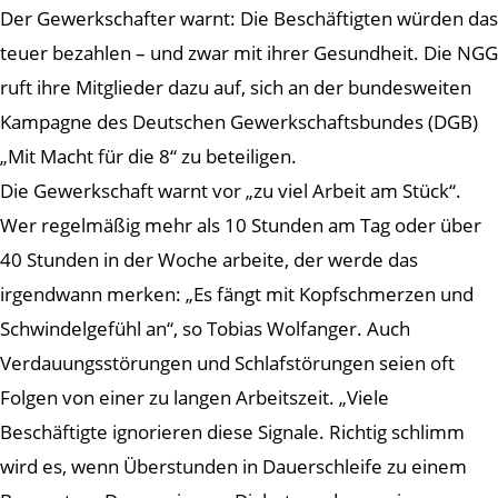
Der Gewerkschafter warnt: Die Beschäftigten würden das
teuer bezahlen – und zwar mit ihrer Gesundheit. Die NGG
ruft ihre Mitglieder dazu auf, sich an der bundesweiten
Kampagne des Deutschen Gewerkschaftsbundes (DGB)
„Mit Macht für die 8“ zu beteiligen.
Die Gewerkschaft warnt vor „zu viel Arbeit am Stück“.
Wer regelmäßig mehr als 10 Stunden am Tag oder über
40 Stunden in der Woche arbeite, der werde das
irgendwann merken: „Es fängt mit Kopfschmerzen und
Schwindelgefühl an“, so Tobias Wolfanger. Auch
Verdauungsstörungen und Schlafstörungen seien oft
Folgen von einer zu langen Arbeitszeit. „Viele
Beschäftigte ignorieren diese Signale. Richtig schlimm
wird es, wenn Überstunden in Dauerschleife zu einem