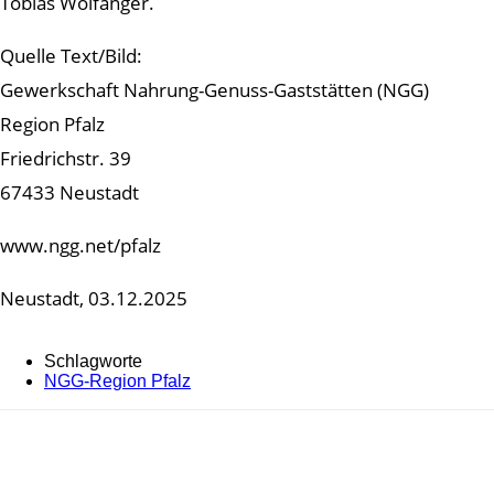
Tobias Wolfanger.
Quelle Text/Bild:
Gewerkschaft Nahrung-Genuss-Gaststätten (NGG)
Region Pfalz
Friedrichstr. 39
67433 Neustadt
www.ngg.net/pfalz
Neustadt, 03.12.2025
Schlagworte
NGG-Region Pfalz