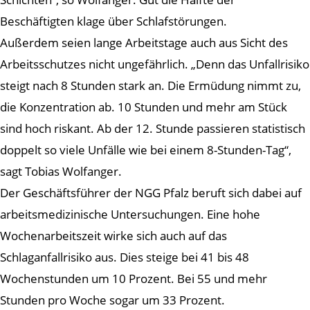
Beschäftigten klage über Schlafstörungen.
Außerdem seien lange Arbeitstage auch aus Sicht des
Arbeitsschutzes nicht ungefährlich. „Denn das Unfallrisiko
steigt nach 8 Stunden stark an. Die Ermüdung nimmt zu,
die Konzentration ab. 10 Stunden und mehr am Stück
sind hoch riskant. Ab der 12. Stunde passieren statistisch
doppelt so viele Unfälle wie bei einem 8-Stunden-Tag“,
sagt Tobias Wolfanger.
Der Geschäftsführer der NGG Pfalz beruft sich dabei auf
arbeitsmedizinische Untersuchungen. Eine hohe
Wochenarbeitszeit wirke sich auch auf das
Schlaganfallrisiko aus. Dies steige bei 41 bis 48
Wochenstunden um 10 Prozent. Bei 55 und mehr
Stunden pro Woche sogar um 33 Prozent.