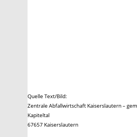
Quelle Text/Bild:
Zentrale Abfallwirtschaft Kaiserslautern – g
Kapiteltal
67657 Kaiserslautern