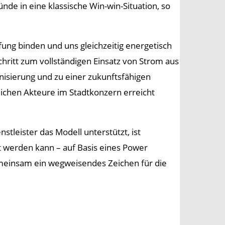
de in eine klassische Win-win-Situation, so
ung binden und uns gleichzeitig energetisch
hritt zum vollständigen Einsatz von Strom aus
isierung und zu einer zukunftsfähigen
ichen Akteure im Stadtkonzern erreicht
tleister das Modell unterstützt, ist
et werden kann – auf Basis eines Power
meinsam ein wegweisendes Zeichen für die