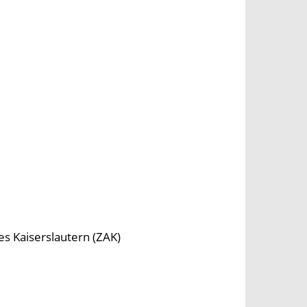
s Kaiserslautern (ZAK)