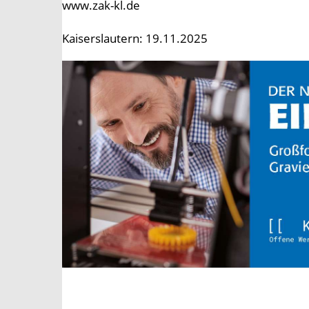
www.zak-kl.de
Kaiserslautern: 19.11.2025