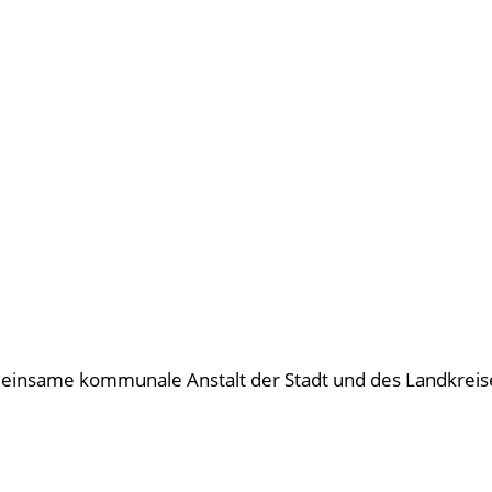
emeinsame kommunale Anstalt der Stadt und des Landkreise