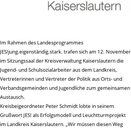
Im Rahmen des Landesprogrammes
JES!jung.eigenständig.stark. trafen sich am 12. November
im Sitzungssaal der Kreisverwaltung Kaiserslautern die
Jugend- und Schulsozialarbeiter aus dem Landkreis,
Vertreterinnen und Vertreter der Politik aus Orts- und
Verbandsgemeinden und Jugendliche zum gemeinsamen
Austausch.
Kreisbeigeordneter Peter Schmidt lobte in seinem
Grußwort JES! als Erfolgsmodell und Leuchtturmprojekt
im Landkreis Kaiserslautern. „Wir müssen diesen Weg