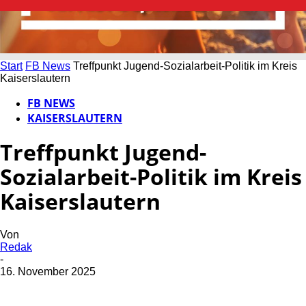
Start
FB News
Treffpunkt Jugend-Sozialarbeit-Politik im Kreis
Kaiserslautern
FB NEWS
KAISERSLAUTERN
Treffpunkt Jugend-
Sozialarbeit-Politik im Kreis
Kaiserslautern
Von
Redak
-
16. November 2025