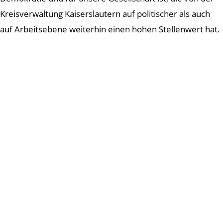
Kreisverwaltung Kaiserslautern auf politischer als auch
auf Arbeitsebene weiterhin einen hohen Stellenwert hat.