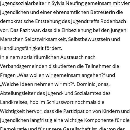
Jugendsozialarbeiterin Sylvia Neufing gemeinsam mit vier
Jugendlichen und einer ehrenamtlichen Betreuerin die
demokratische Entstehung des Jugendtreffs Rodenbach
vor. Das Fazit war, dass die Einbeziehung bei den jungen
Menschen Selbstwirksamkeit, Selbstbewusstsein und
Handlungsfähigkeit fördert.
In einem sozialräumlichen Austausch nach
Verbandsgemeinden diskutierten die Teilnehmer die
Fragen „Was wollen wir gemeinsam angehen?“ und
„Welche Ideen nehmen wir mit?“. Dominic Jonas,
Abteilungsleiter des Jugend- und Sozialamtes des
Landkreises, hob im Schlusswort nochmals die
Wichtigkeit hervor, dass die Partizipation von Kindern und
Jugendlichen langfristig eine wichtige Komponente für die
Demokratie und für unsere Gesellschaft ist, die von der