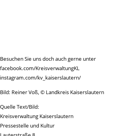
Besuchen Sie uns doch auch gerne unter
facebook.com/KreisverwaltungKL
instagram.com/kv_kaiserslautern/
Bild: Reiner Voß, © Landkreis Kaiserslautern
Quelle Text/Bild:
Kreisverwaltung Kaiserslautern
Pressestelle und Kultur
Lauterstraße 8