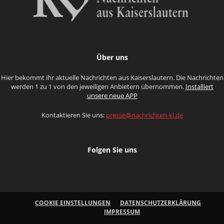
Über uns
Hier bekommt ihr aktuelle Nachrichten aus Kaiserslautern. Die Nachrichten
werden 1 zu 1 von den jeweiligen Anbietern übernommen.
Installiert
unsere neue APP
Kontaktieren Sie uns:
presse@nachrichten-kl.de
Folgen Sie uns
COOKIE EINSTELLUNGEN
DATENSCHUTZERKLÄRUNG
IMPRESSUM