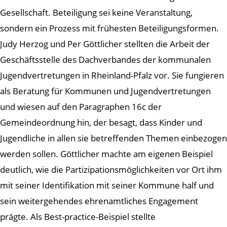
Gesellschaft. Beteiligung sei keine Veranstaltung,
sondern ein Prozess mit frühesten Beteiligungsformen.
Judy Herzog und Per Göttlicher stellten die Arbeit der
Geschäftsstelle des Dachverbandes der kommunalen
Jugendvertretungen in Rheinland-Pfalz vor. Sie fungieren
als Beratung für Kommunen und Jugendvertretungen
und wiesen auf den Paragraphen 16c der
Gemeindeordnung hin, der besagt, dass Kinder und
Jugendliche in allen sie betreffenden Themen einbezogen
werden sollen. Göttlicher machte am eigenen Beispiel
deutlich, wie die Partizipationsmöglichkeiten vor Ort ihm
mit seiner Identifikation mit seiner Kommune half und
sein weitergehendes ehrenamtliches Engagement
prägte. Als Best-practice-Beispiel stellte