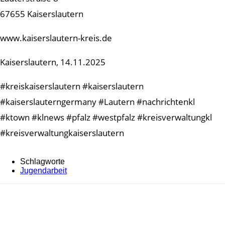
67655 Kaiserslautern
www.kaiserslautern-kreis.de
Kaiserslautern, 14.11.2025
#kreiskaiserslautern #kaiserslautern
#kaiserslauterngermany #Lautern #nachrichtenkl
#ktown #klnews #pfalz #westpfalz #kreisverwaltungkl
#kreisverwaltungkaiserslautern
Schlagworte
Jugendarbeit