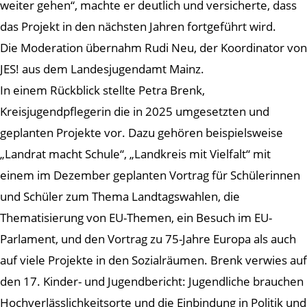
weiter gehen“, machte er deutlich und versicherte, dass
das Projekt in den nächsten Jahren fortgeführt wird.
Die Moderation übernahm Rudi Neu, der Koordinator von
JES! aus dem Landesjugendamt Mainz.
In einem Rückblick stellte Petra Brenk,
Kreisjugendpflegerin die in 2025 umgesetzten und
geplanten Projekte vor. Dazu gehören beispielsweise
„Landrat macht Schule“, „Landkreis mit Vielfalt“ mit
einem im Dezember geplanten Vortrag für Schülerinnen
und Schüler zum Thema Landtagswahlen, die
Thematisierung von EU-Themen, ein Besuch im EU-
Parlament, und den Vortrag zu 75-Jahre Europa als auch
auf viele Projekte in den Sozialräumen. Brenk verwies auf
den 17. Kinder- und Jugendbericht: Jugendliche brauchen
Hochverlässlichkeitsorte und die Einbindung in Politik und