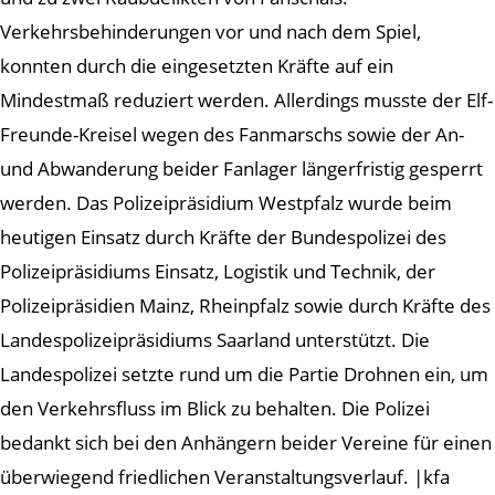
Verkehrsbehinderungen vor und nach dem Spiel,
konnten durch die eingesetzten Kräfte auf ein
Mindestmaß reduziert werden. Allerdings musste der Elf-
Freunde-Kreisel wegen des Fanmarschs sowie der An-
und Abwanderung beider Fanlager längerfristig gesperrt
werden. Das Polizeipräsidium Westpfalz wurde beim
heutigen Einsatz durch Kräfte der Bundespolizei des
Polizeipräsidiums Einsatz, Logistik und Technik, der
Polizeipräsidien Mainz, Rheinpfalz sowie durch Kräfte des
Landespolizeipräsidiums Saarland unterstützt. Die
Landespolizei setzte rund um die Partie Drohnen ein, um
den Verkehrsfluss im Blick zu behalten. Die Polizei
bedankt sich bei den Anhängern beider Vereine für einen
überwiegend friedlichen Veranstaltungsverlauf. |kfa