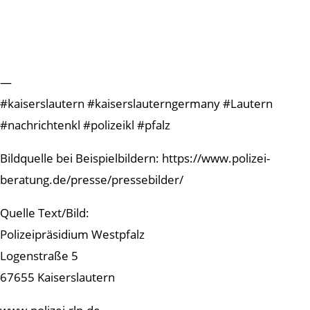
—
#kaiserslautern #kaiserslauterngermany #Lautern
#nachrichtenkl #polizeikl #pfalz
Bildquelle bei Beispielbildern: https://www.polizei-
beratung.de/presse/pressebilder/
Quelle Text/Bild:
Polizeipräsidium Westpfalz
Logenstraße 5
67655 Kaiserslautern