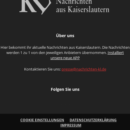
Über uns
Hier bekommt ihr aktuelle Nachrichten aus Kaiserslautern. Die Nachrichten
werden 1 zu 1 von den jeweiligen Anbietern übernommen.
Installiert
unsere neue APP
Kontaktieren Sie uns:
presse@nachrichten-kl.de
Folgen Sie uns
COOKIE EINSTELLUNGEN
DATENSCHUTZERKLÄRUNG
IMPRESSUM