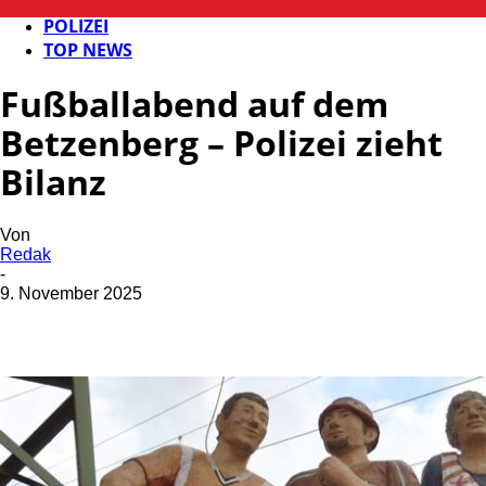
FB NEWS
POLIZEI
TOP NEWS
Fußballabend auf dem
Betzenberg – Polizei zieht
Bilanz
Von
Redak
-
9. November 2025