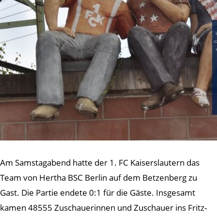
Am Samstagabend hatte der 1. FC Kaiserslautern das
Team von Hertha BSC Berlin auf dem Betzenberg zu
Gast. Die Partie endete 0:1 für die Gäste. Insgesamt
kamen 48555 Zuschauerinnen und Zuschauer ins Fritz-