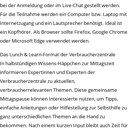
bei der Anmeldung oder im Live-Chat gestellt werden.
Für die Teilnahme werden ein Computer bzw. Laptop mit
Internetzugang und ein Lautsprecher benötigt. Ideal ist
ein Kopfhörer. Als Browser sollte Firefox, Google Chrome
oder Microsoft Edge verwendet werden.
Das Lunch & Learn-Format der Verbraucherzentrale
In halbstündigen Wissens-Häppchen zur Mittagszeit
informieren Expertinnen und Experten der
Verbraucherzentrale zu aktuellen,
verbraucherrelevanten Themen. Diese gemeinsame
Mittagspause können Interessierte nutzen, um Tipps,
einfache Anleitungen oder Hilfestellung zur Selbsthilfe zu
ganz unterschiedlichen Themen an die Hand zu
bekommen. Nach einem kurzen Input bleibt auch Zeit für