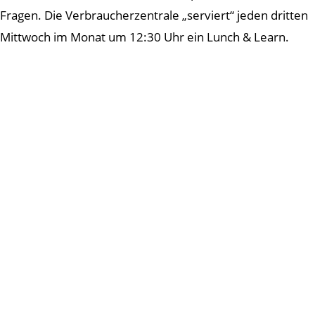
Fragen. Die Verbraucherzentrale „serviert“ jeden dritten
Mittwoch im Monat um 12:30 Uhr ein Lunch & Learn.