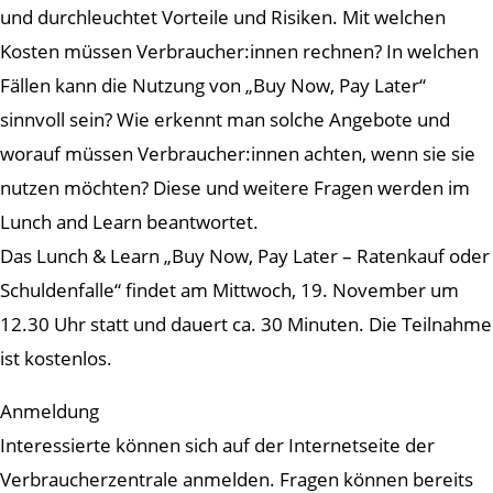
und durchleuchtet Vorteile und Risiken. Mit welchen
Kosten müssen Verbraucher:innen rechnen? In welchen
Fällen kann die Nutzung von „Buy Now, Pay Later“
sinnvoll sein? Wie erkennt man solche Angebote und
worauf müssen Verbraucher:innen achten, wenn sie sie
nutzen möchten? Diese und weitere Fragen werden im
Lunch and Learn beantwortet.
Das Lunch & Learn „Buy Now, Pay Later – Ratenkauf oder
Schuldenfalle“ findet am Mittwoch, 19. November um
12.30 Uhr statt und dauert ca. 30 Minuten. Die Teilnahme
ist kostenlos.
Anmeldung
Interessierte können sich auf der Internetseite der
Verbraucherzentrale anmelden. Fragen können bereits