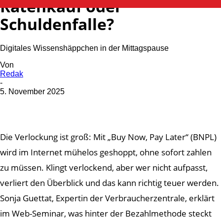
Ratenkauf oder
Schuldenfalle?
Digitales Wissenshäppchen in der Mittagspause
Von
Redak
-
5. November 2025
Die Verlockung ist groß: Mit „Buy Now, Pay Later“ (BNPL)
wird im Internet mühelos geshoppt, ohne sofort zahlen
zu müssen. Klingt verlockend, aber wer nicht aufpasst,
verliert den Überblick und das kann richtig teuer werden.
Sonja Guettat, Expertin der Verbraucherzentrale, erklärt
im Web-Seminar, was hinter der Bezahlmethode steckt